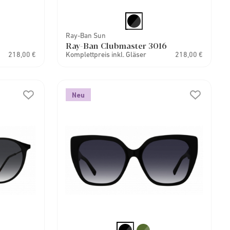
Ray-Ban Sun
Ray-Ban Clubmaster 3016
218,00 €
Komplettpreis inkl. Gläser
218,00 €
Neu