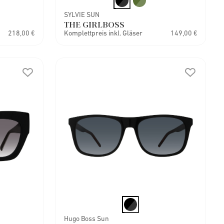
SYLVIE SUN
THE GIRLBOSS
218,00 €
Komplettpreis inkl. Gläser
149,00 €
Hugo Boss Sun