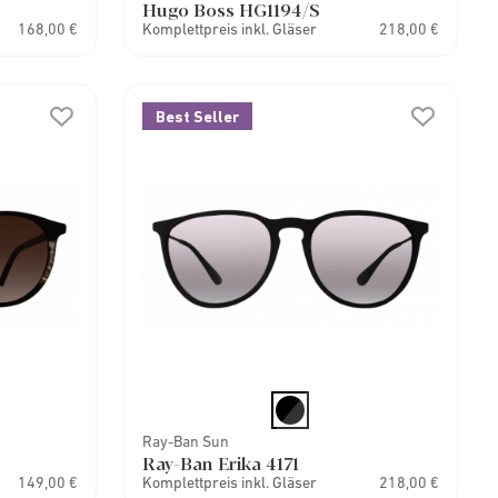
Hugo Boss HG1194/S
168,00 €
Komplettpreis inkl. Gläser
218,00 €
Best Seller
Ray-Ban Sun
Ray-Ban Erika 4171
149,00 €
Komplettpreis inkl. Gläser
218,00 €