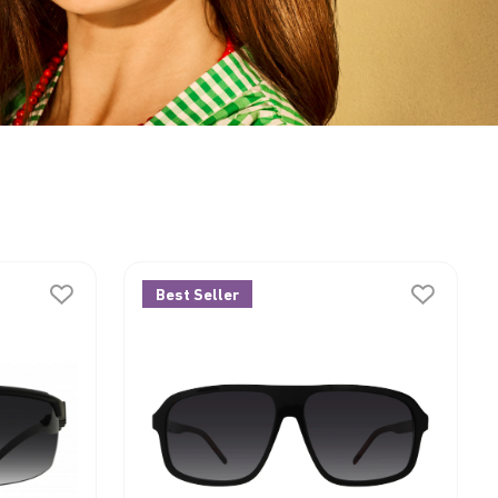
Best Seller