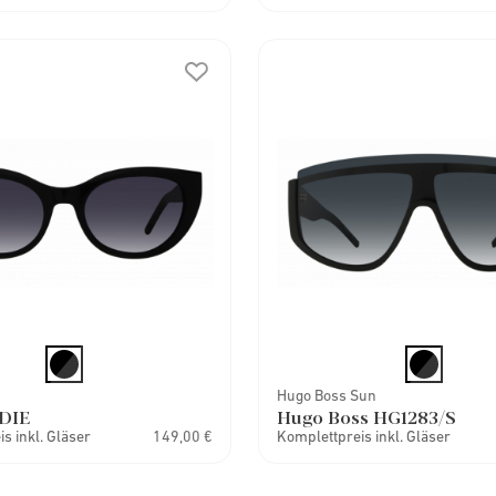
Hugo Boss Sun
DIE
Hugo Boss HG1283/S
s inkl. Gläser
149,00 €
Komplettpreis inkl. Gläser