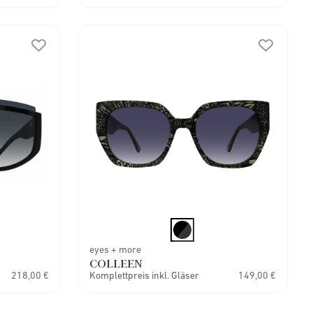
eyes + more
COLLEEN
218,00 €
Komplettpreis inkl. Gläser
149,00 €