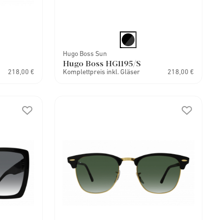
Hugo Boss Sun
Hugo Boss HG1195/S
218,00 €
Komplettpreis inkl. Gläser
218,00 €