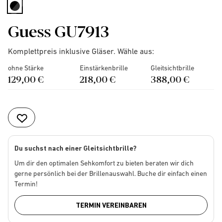
selected
Guess GU7913
Komplettpreis inklusive Gläser. Wähle aus:
ohne Stärke
Einstärkenbrille
Gleitsichtbrille
129,00 €
218,00 €
388,00 €
Du suchst nach einer Gleitsichtbrille?
Um dir den optimalen Sehkomfort zu bieten beraten wir dich
gerne persönlich bei der Brillenauswahl. Buche dir einfach einen
Termin!
TERMIN VEREINBAREN