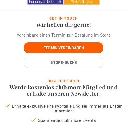
GET IN TOUCH
Wir helfen dir gerne!
Vereinbare einen Termin zur Beratung im Store
TERMIN VEREINBAREN
STORE-SUCHE
JOIN CLUB MORE
Werde kostenlos club more Mitglied und
erhalte unseren Newsletter.
Erhalte exklusive Preisvorteile und sei immer als Erster
Check
informiert
icon
Spannende club more Events
Check