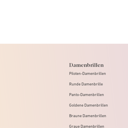
Damenbrillen
Piloten-Damenbrillen
Runde Damenbrille
Panto-Damenbrillen
Goldene Damenbrillen
Braune Damenbrillen
Graue Damenbrillen