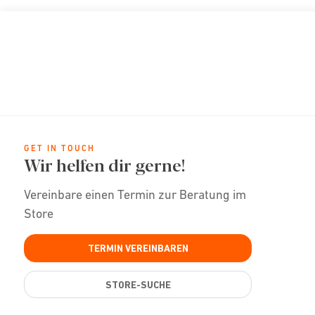
GET IN TOUCH
Wir helfen dir gerne!
Vereinbare einen Termin zur Beratung im
Store
TERMIN VEREINBAREN
STORE-SUCHE