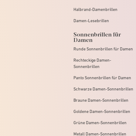
Halbrand-Damenbrillen
Damen-Lesebrillen
Sonnenbrillen für
Damen
Runde Sonnenbrillen für Damen
Rechteckige Damen-
Sonnenbrillen
Panto Sonnenbrillen für Damen
Schwarze Damen-Sonnenbrillen
Braune Damen-Sonnenbrillen
Goldene Damen-Sonnenbrillen
Grüne Damen-Sonnenbrillen
Metall Damen-Sonnenbrillen