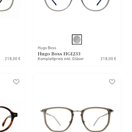
Hugo Boss
Hugo Boss HG1233
218,00 €
Komplettpreis inkl. Gläser
218,00 €