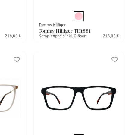
Tommy Hilfiger
Tommy Hilfiger TH1881
218,00 €
Komplettpreis inkl. Gläser
218,00 €