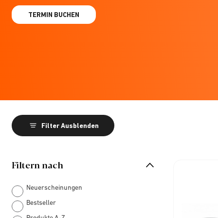
TERMIN BUCHEN
Filter Ausblenden
Filtern nach
Neuerscheinungen
Bestseller
Produkte A-Z