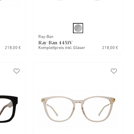
Ray-Ban
Ray-Ban 4451V
218,00 €
Komplettpreis inkl. Gläser
218,00 €