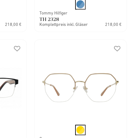
Tommy Hilfiger
TH 2328
218,00 €
Komplettpreis inkl. Gläser
218,00 €