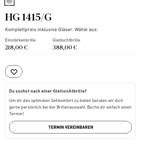
selected
HG 1415/G
Komplettpreis inklusive Gläser. Wähle aus:
Einstärkenbrille
Gleitsichtbrille
218,00 €
388,00 €
Du suchst nach einer Gleitsichtbrille?
Um dir den optimalen Sehkomfort zu bieten beraten wir dich
gerne persönlich bei der Brillenauswahl. Buche dir einfach einen
Termin!
TERMIN VEREINBAREN