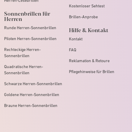
Herren-Lesebrillen
Kostenloser Sehtest
Sonnenbrillen für
Brillen-Anprobe
Herren
Runde Herren-Sonnenbrillen
Hilfe & Kontakt
Piloten Herren-Sonnenbrillen
Kontakt
Rechteckige Herren-
FAQ
Sonnenbrillen
Reklamation & Retoure
Quadratische Herren-
Pflegehinweise für Brillen
Sonnenbrillen
Schwarze Herren-Sonnenbrillen
Goldene Herren-Sonnenbrillen
Braune Herren-Sonnenbrillen