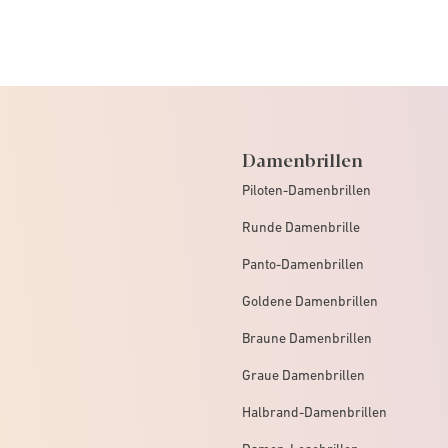
Damenbrillen
Piloten-Damenbrillen
Runde Damenbrille
Panto-Damenbrillen
Goldene Damenbrillen
Braune Damenbrillen
Graue Damenbrillen
Halbrand-Damenbrillen