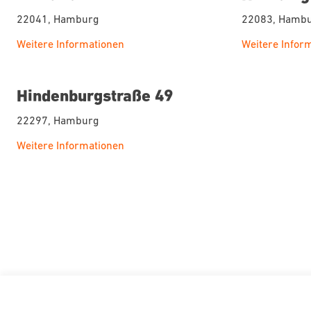
22041, Hamburg
22083, Hamb
Weitere Informationen
Weitere Infor
Hindenburgstraße 49
22297, Hamburg
Weitere Informationen