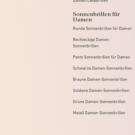
Damen-Lesebrillen
Sonnenbrillen für
Damen
Runde Sonnenbrillen für Damen
Rechteckige Damen-
Sonnenbrillen
Panto Sonnenbrillen für Damen
Schwarze Damen-Sonnenbrillen
Braune Damen-Sonnenbrillen
Goldene Damen-Sonnenbrillen
Grüne Damen-Sonnenbrillen
Metall Damen-Sonnenbrillen