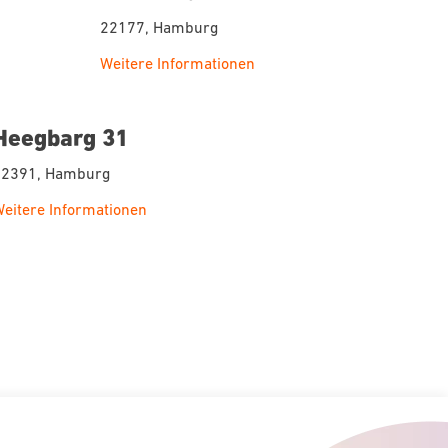
22177, Hamburg
Weitere Informationen
Heegbarg 31
22391, Hamburg
eitere Informationen