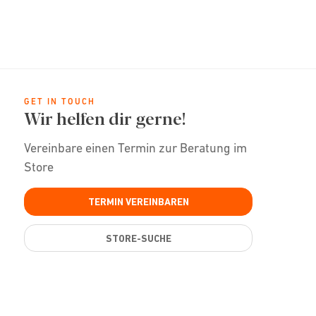
GET IN TOUCH
Wir helfen dir gerne!
Vereinbare einen Termin zur Beratung im
Store
TERMIN VEREINBAREN
STORE-SUCHE