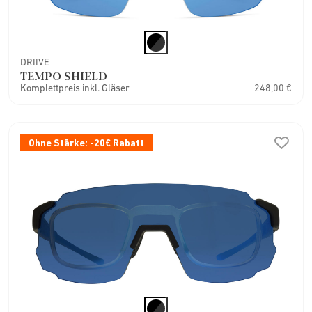
DRIIVE
TEMPO SHIELD
Komplettpreis inkl. Gläser
248,00 €
Ohne Stärke: -20€ Rabatt