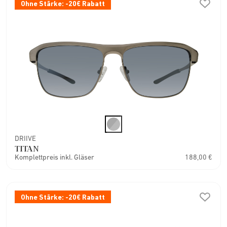
Ohne Stärke: -20€ Rabatt
DRIIVE
TITAN
Komplettpreis inkl. Gläser
188,00 €
Ohne Stärke: -20€ Rabatt