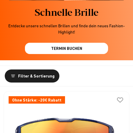
Schnelle Brille
Entdecke unsere schnellen Brillen und finde dein neues Fashion-
Highlight!
TERMIN BUCHEN
Filter & Sortierung
Ohne Stärke: -20€ Rabatt