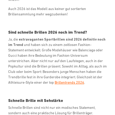
Auch 2026 ist das Modell aus keiner gut sortierten
Brillensammlung mehr wegzudenken!
Sind schnelle Brillen 2026 noch im Trend?
Ja, die
extravaganten Sportbrillen sind 2026 definitiv noch
im Trend
und haben sich zu einem zeitlosen Fashion-
Statement entwickelt. Große Modehäuser wie Balenciaga oder
Gucci haben ihre Bedeutung im Fashion-Universum
unterstrichen. Aber nicht nur auf den Laufstegen, auch in der
Popkultur sind die Brillen präsent. Sowohl im Alltag, als auch im
Club oder beim Sport: Besonders junge Menschen haben die
Trendbrille fest in ihre Garderobe integriert. Gleichzeit ist der
Athleisure-Style einer der top
Brillentrends 2026
.
Schnelle Brille mit Sehstärke
Schnelle Brillen sind nicht nur ein modisches Statement,
sondern auch eine praktische Lösung für Brillenträger.