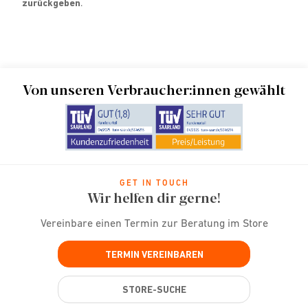
zurückgeben
.
Von unseren Verbraucher:innen gewählt
GET IN TOUCH
Wir helfen dir gerne!
Vereinbare einen Termin zur Beratung im Store
TERMIN VEREINBAREN
STORE-SUCHE