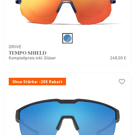
DRIIVE
TEMPO SHIELD
Komplettpreis inkl. Gläser
248,00 €
Ohne Stärke: -20€ Rabatt