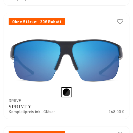
Ohne Stärke: -20€ Rabatt
DRIIVE
SPRINT-Y
Komplettpreis inkl. Gläser
248,00 €