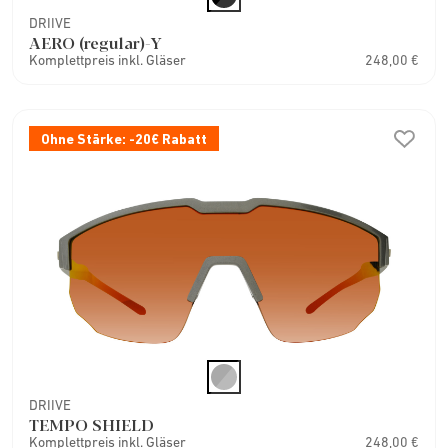
DRIIVE
AERO (regular)-Y
Komplettpreis inkl. Gläser
248,00 €
Ohne Stärke: -20€ Rabatt
DRIIVE
TEMPO SHIELD
Komplettpreis inkl. Gläser
248,00 €