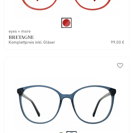
eyes + more
BRETAGNE
Komplettpreis inkl. Gläser
99,00 €