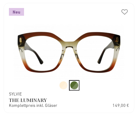
Neu
SYLVIE
THE LUMINARY
Komplettpreis inkl. Gläser
149,00 €