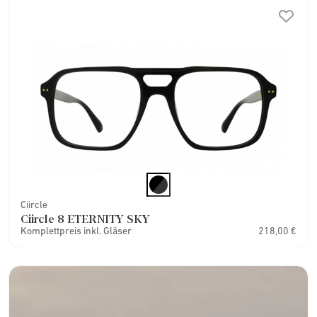
Ciircle
Ciircle 8 ETERNITY SKY
Komplettpreis inkl. Gläser
218,00 €