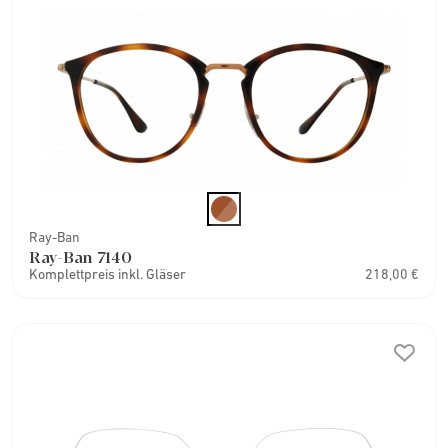
Ray-Ban
Ray-Ban 7140
Komplettpreis inkl. Gläser
218,00 €