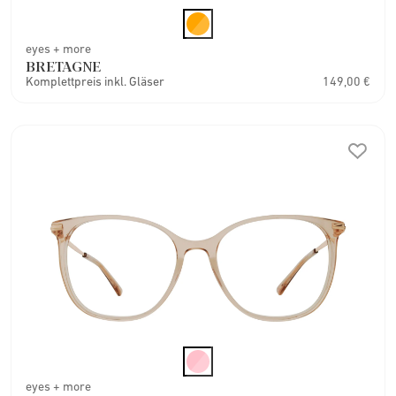
eyes + more
BRETAGNE
Komplettpreis inkl. Gläser
149,00 €
eyes + more