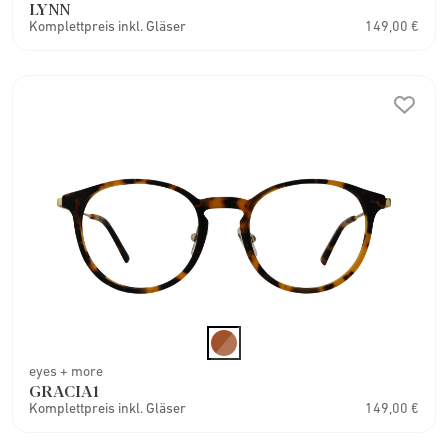
LYNN
Komplettpreis inkl. Gläser
149,00 €
eyes + more
GRACIA1
Komplettpreis inkl. Gläser
149,00 €