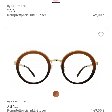
eyes + more
ENA
Komplettpreis inkl. Gläser
149,00 €
eyes + more
MINE
Komplettpreis inkl. Gläser
149,00 €