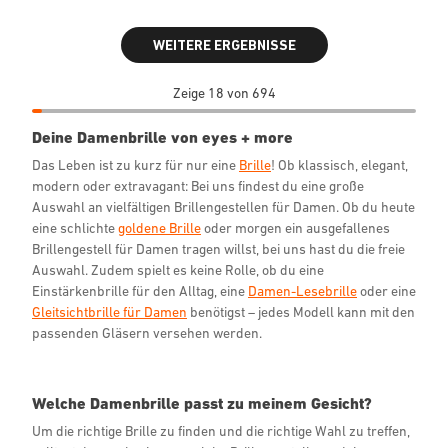
WEITERE ERGEBNISSE
Zeige 18 von 694
Deine Damenbrille von eyes + more
Das Leben ist zu kurz für nur eine
Brille
! Ob klassisch, elegant,
modern oder extravagant: Bei uns findest du eine große
Auswahl an vielfältigen Brillengestellen für Damen. Ob du heute
eine schlichte
goldene Brille
oder morgen ein ausgefallenes
Brillengestell für Damen tragen willst, bei uns hast du die freie
Auswahl. Zudem spielt es keine Rolle, ob du eine
Einstärkenbrille für den Alltag, eine
Damen-Lesebrille
oder eine
Gleitsichtbrille für Damen
benötigst – jedes Modell kann mit den
passenden Gläsern versehen werden.
Welche Damenbrille passt zu meinem Gesicht?
Um die richtige Brille zu finden und die richtige Wahl zu treffen,