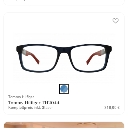
Tommy Hilfiger
Tommy Hilfiger TH2044
Komplettpreis inkl. Gläser
218,00 €