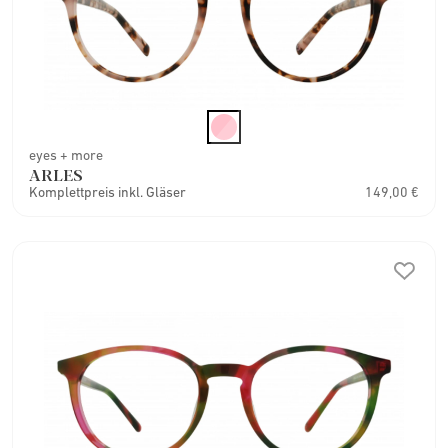
eyes + more
ARLES
Komplettpreis inkl. Gläser
149,00 €