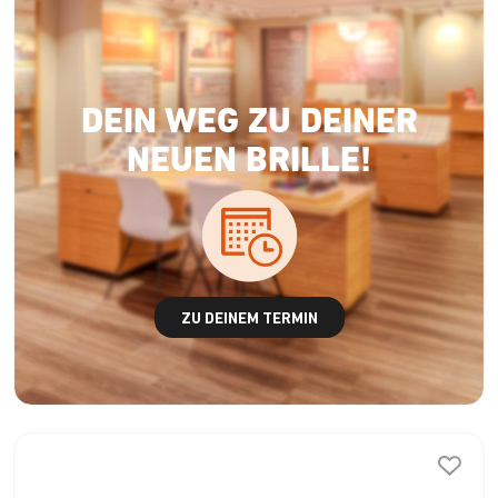
DEIN WEG ZU DEINER
NEUEN BRILLE!
ZU DEINEM TERMIN