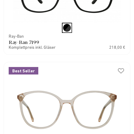
Ray-Ban
Ray-Ban 7199
Komplettpreis inkl. Gläser
218,00 €
Best Seller