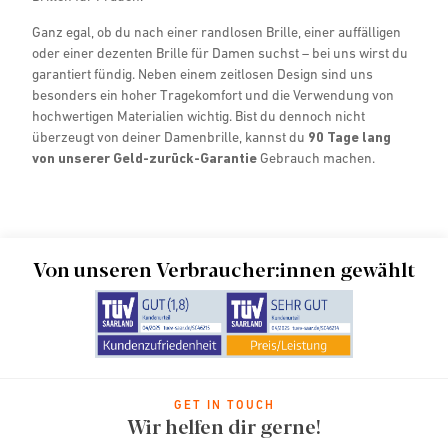
Ganz egal, ob du nach einer randlosen Brille, einer auffälligen
oder einer dezenten Brille für Damen suchst – bei uns wirst du
garantiert fündig. Neben einem zeitlosen Design sind uns
besonders ein hoher Tragekomfort und die Verwendung von
hochwertigen Materialien wichtig. Bist du dennoch nicht
überzeugt von deiner Damenbrille, kannst du
90 Tage lang
von unserer Geld-zurück-Garantie
Gebrauch machen.
Von unseren Verbraucher:innen gewählt
GET IN TOUCH
Wir helfen dir gerne!