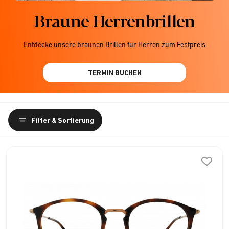
Braune Herrenbrillen
Entdecke unsere braunen Brillen für Herren zum Festpreis
TERMIN BUCHEN
Filter & Sortierung