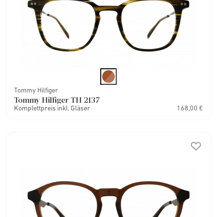
Tommy Hilfiger
Tommy Hilfiger TH 2137
Komplettpreis inkl. Gläser
168,00 €