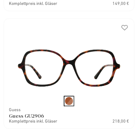
Komplettpreis inkl. Gläser
149,00 €
Guess
Guess GU2906
Komplettpreis inkl. Gläser
218,00 €