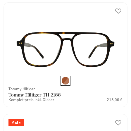
Tommy Hilfiger
Tommy Hilfiger TH 2188
Komplettpreis inkl. Gläser
218,00 €
Sale