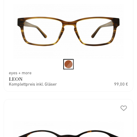
eyes + more
LEON
Komplettpreis inkl. Gläser
99,00 €