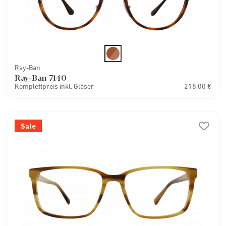
Ray-Ban
Ray-Ban 7140
Komplettpreis inkl. Gläser
218,00 €
Sale