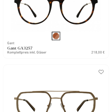
Gant
Gant GA3257
Komplettpreis inkl. Gläser
218,00 €