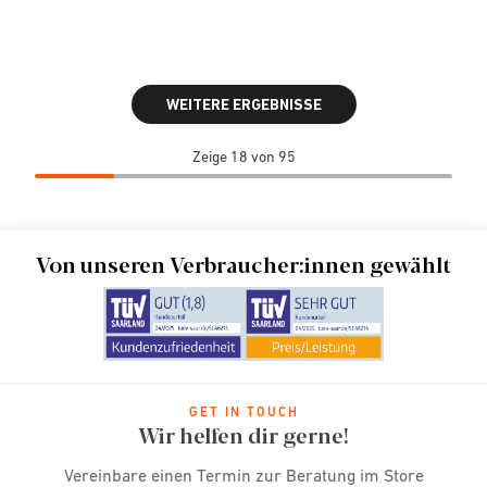
WEITERE ERGEBNISSE
Zeige 18 von 95
Von unseren Verbraucher:innen gewählt
GET IN TOUCH
Wir helfen dir gerne!
Vereinbare einen Termin zur Beratung im Store