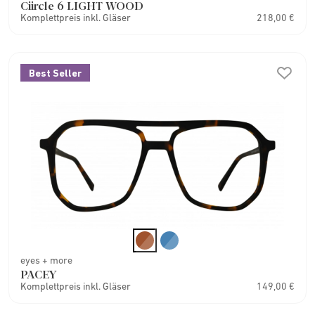
Ciircle 6 LIGHT WOOD
Komplettpreis inkl. Gläser
218,00 €
Best Seller
eyes + more
PACEY
Komplettpreis inkl. Gläser
149,00 €