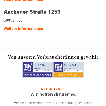
Weitere Informationen
Aachener Straße 1253
50858, Köln
Weitere Informationen
Von unseren Verbraucher:innen gewählt
GET IN TOUCH
Wir helfen dir gerne!
Vereinbare einen Termin zur Beratung im Store