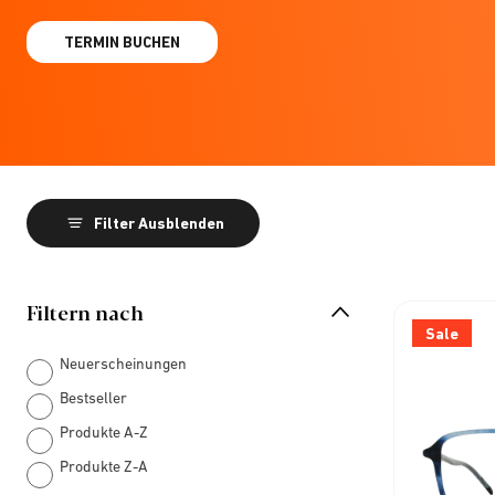
TERMIN BUCHEN
Filter Ausblenden
Filtern nach
Sale
Neuerscheinungen
Bestseller
Produkte A-Z
Produkte Z-A