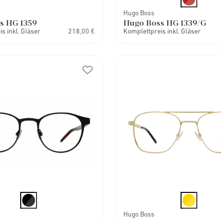
Hugo Boss
s HG 1359
Hugo Boss HG 1339/G
s inkl. Gläser
218,00 €
Komplettpreis inkl. Gläser
Hugo Boss