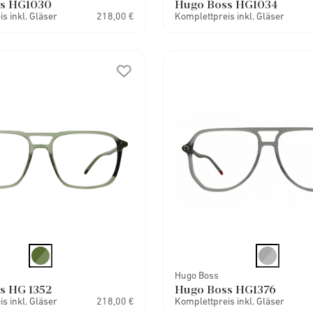
s HG1030
Hugo Boss HG1034
s inkl. Gläser
218,00 €
Komplettpreis inkl. Gläser
Hugo Boss
s HG 1352
Hugo Boss HG1376
s inkl. Gläser
218,00 €
Komplettpreis inkl. Gläser