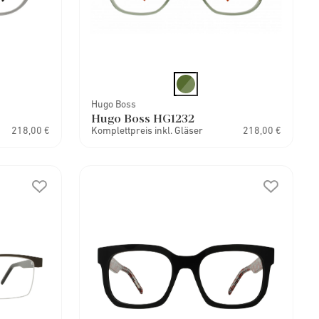
Hugo Boss
Hugo Boss HG1232
218,00 €
Komplettpreis inkl. Gläser
218,00 €