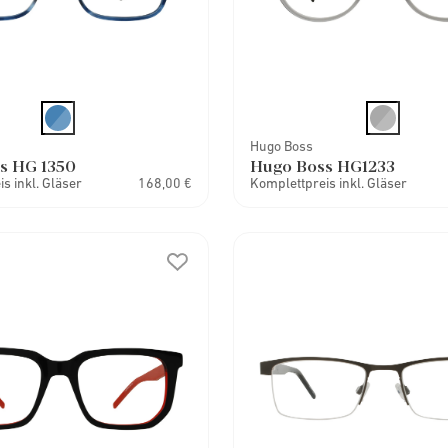
Hugo Boss
s HG 1350
Hugo Boss HG1233
s inkl. Gläser
168,00 €
Komplettpreis inkl. Gläser