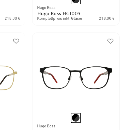
Hugo Boss
Hugo Boss HG1005
218,00 €
Komplettpreis inkl. Gläser
218,00 €
Hugo Boss