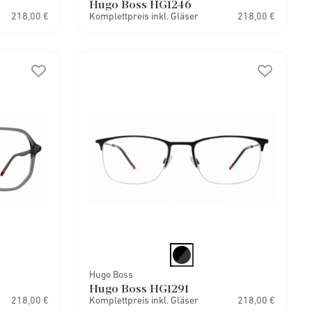
Hugo Boss HG1246
218,00 €
Komplettpreis inkl. Gläser
218,00 €
Hugo Boss
Hugo Boss HG1291
218,00 €
Komplettpreis inkl. Gläser
218,00 €