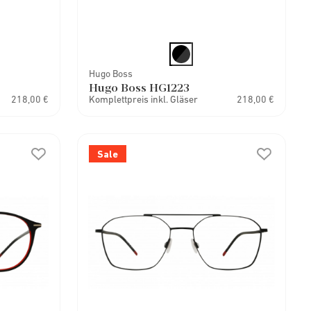
Hugo Boss
Hugo Boss HG1223
218,00 €
Komplettpreis inkl. Gläser
218,00 €
Sale