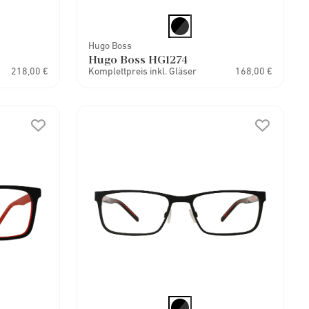
Hugo Boss
Hugo Boss HG1274
218,00 €
Komplettpreis inkl. Gläser
168,00 €