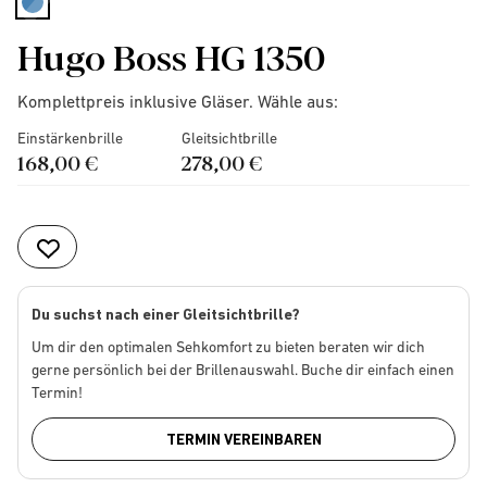
selected
Hugo Boss HG 1350
Komplettpreis inklusive Gläser. Wähle aus:
Einstärkenbrille
Gleitsichtbrille
168,00 €
278,00 €
Du suchst nach einer Gleitsichtbrille?
Um dir den optimalen Sehkomfort zu bieten beraten wir dich
gerne persönlich bei der Brillenauswahl. Buche dir einfach einen
Termin!
TERMIN VEREINBAREN