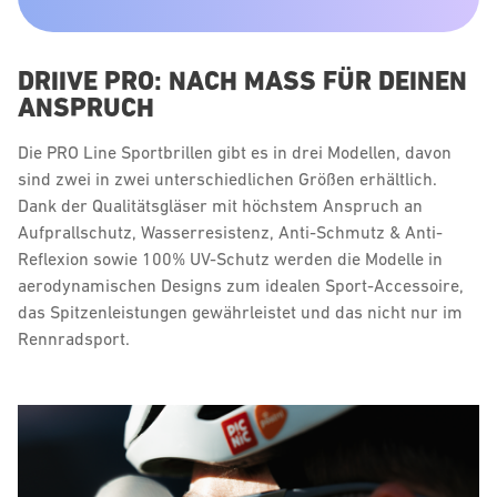
DRIIVE PRO: NACH MASS FÜR DEINEN
ANSPRUCH
Die PRO Line Sportbrillen gibt es in drei Modellen, davon
sind zwei in zwei unterschiedlichen Größen erhältlich.
Dank der Qualitätsgläser mit höchstem Anspruch an
Aufprallschutz, Wasserresistenz, Anti-Schmutz & Anti-
Reflexion sowie 100% UV-Schutz werden die Modelle in
aerodynamischen Designs zum idealen Sport-Accessoire,
das Spitzenleistungen gewährleistet und das nicht nur im
Rennradsport.