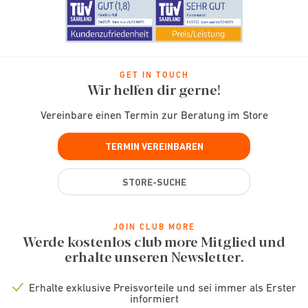
GET IN TOUCH
Wir helfen dir gerne!
Vereinbare einen Termin zur Beratung im Store
TERMIN VEREINBAREN
STORE-SUCHE
JOIN CLUB MORE
Werde kostenlos club more Mitglied und
erhalte unseren Newsletter.
Erhalte exklusive Preisvorteile und sei immer als Erster
Check
informiert