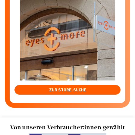
ZUR STORE-SUCHE
Von unseren Verbraucher:innen gewählt