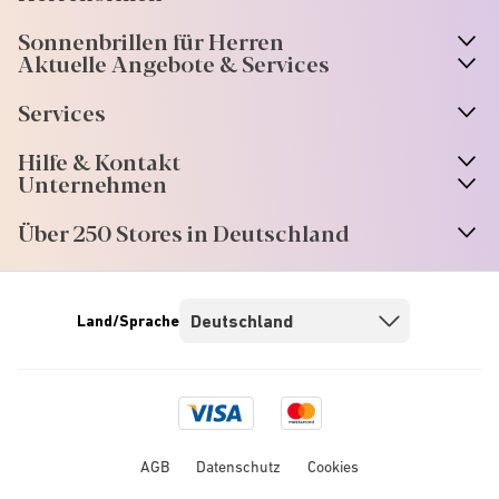
Sonnenbrillen für Herren
Aktuelle Angebote & Services
Services
Hilfe & Kontakt
Unternehmen
Über 250 Stores in Deutschland
Land/Sprache
Visa
Mastercard
logo
logo
AGB
Datenschutz
Cookies