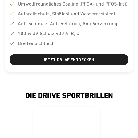
Umweltfreundliches Coating (PFOA- und PFOS-frei)
Aufprallschutz, Stoßfest und Wasserresistent
Anti-Schmutz, Anti-Reflexion, Anti-Verzerrung
100 % UV-Schutz 400 A, B, C
Breites Sichtfeld
JETZT DRIIVE ENTDECKEN!
DIE DRIIVE SPORTBRILLEN