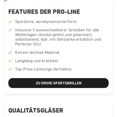
Wetter angepasst werden kann.
FEATURES DER PRO-LINE
Sportliche, aerodynamische Form
Inklusive 3 auswechselbarer Scheiben für alle
Wetterlagen (dunkel getönt und polarisiert,
selbsttönend, klar, mit Sehstärke erhältlich und
Perfecter Sitz)
Extrem leichtes Material
Langlebig und kratzfest
Top-Preis-Leistungs-Verhältnis
ZU DRIIVE SPORTSBRILLEN
QUALITÄTSGLÄSER