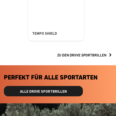
TEMPO SHIELD
ZU DEN DRIIVE SPORTBRILLEN
PERFEKT FÜR ALLE SPORTARTEN
ALLE DRIIVE SPORTBRILLEN