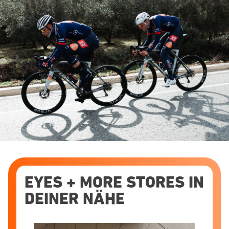
EYES + MORE STORES IN
DEINER NÄHE