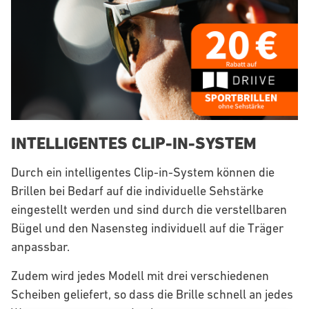
INTELLIGENTES CLIP-IN-SYSTEM
Durch ein intelligentes Clip-in-System können die
Brillen bei Bedarf auf die individuelle Sehstärke
eingestellt werden und sind durch die verstellbaren
Bügel und den Nasensteg individuell auf die Träger
anpassbar.
Zudem wird jedes Modell mit drei verschiedenen
Scheiben geliefert, so dass die Brille schnell an jedes