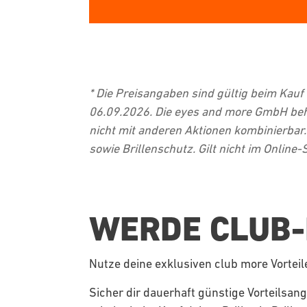
* Die Preisangaben sind gültig beim Kauf 
06.09.2026. Die eyes and more GmbH behä
nicht mit anderen Aktionen kombinierba
sowie Brillenschutz. Gilt nicht im Online-S
WERDE CLUB-
Nutze deine exklusiven club more Vorteil
Sicher dir dauerhaft günstige Vorteilsan