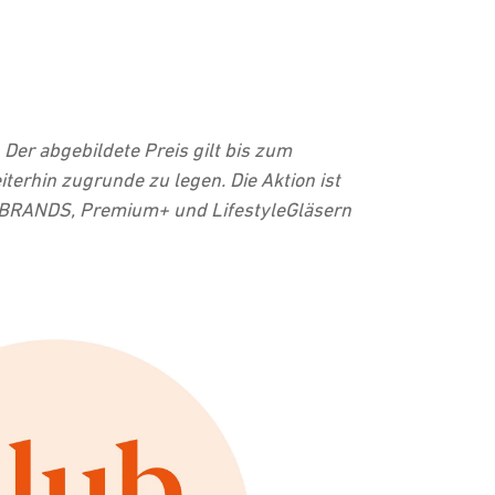
 Der abgebildete Preis gilt bis zum
erhin zugrunde zu legen. Die Aktion ist
E BRANDS, Premium+ und LifestyleGläsern