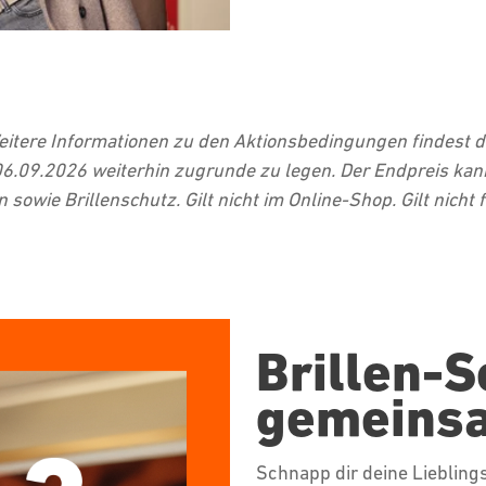
Weitere Informationen zu den Aktionsbedingungen findest 
06.09.2026 weiterhin zugrunde zu legen. Der Endpreis ka
wie Brillenschutz. Gilt nicht im Online-Shop. Gilt nicht f
Brillen-S
gemeins
Schnapp dir deine Lieblin