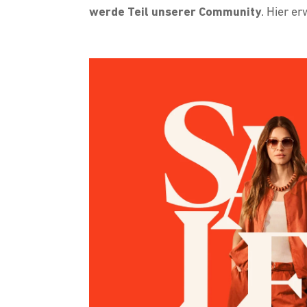
werde Teil unserer Community
. Hier e