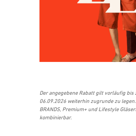
Der angegebene Rabatt gilt vorläufig bi
06.09.2026 weiterhin zugrunde zu legen. 
BRANDS, Premium+ und Lifestyle Gläsern s
kombinierbar.