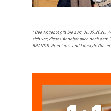
* Das Angebot gilt bis zum 06.09.2026. 
sich vor, dieses Angebot auch nach dem 
BRANDS, Premium+ und Lifestyle Gläsern so