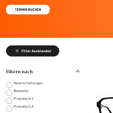
TERMIN BUCHEN
Filter Ausblenden
Filtern nach
Neuerscheinungen
Bestseller
Produkte A-Z
Produkte Z-A