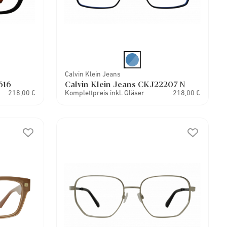
Calvin Klein Jeans
616
Calvin Klein Jeans CKJ22207 N
218,00 €
Komplettpreis inkl. Gläser
218,00 €