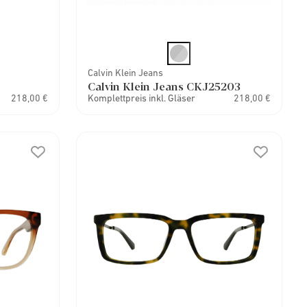
Calvin Klein Jeans
Calvin Klein Jeans CKJ25203
218,00 €
Komplettpreis inkl. Gläser
218,00 €