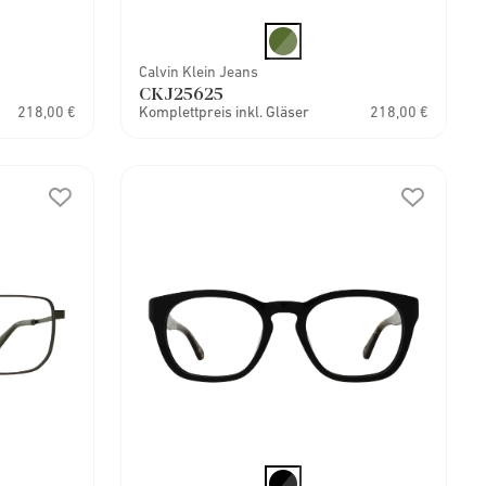
Calvin Klein Jeans
CKJ25625
218,00 €
Komplettpreis inkl. Gläser
218,00 €