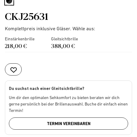
selected
CKJ25631
Komplettpreis inklusive Gläser. Wähle aus:
Einstärkenbrille
Gleitsichtbrille
218,00 €
388,00 €
Du suchst nach einer Gleitsichtbrille?
Um dir den optimalen Sehkomfort zu bieten beraten wir dich
gerne persönlich bei der Brillenauswahl. Buche dir einfach einen
Termin!
TERMIN VEREINBAREN