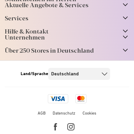
Aktuelle Angebote & Services
Services
Hilfe & Kontakt
Unternehmen
Über 250 Stores in Deutschland
Land/Sprache
Visa
Mastercard
logo
logo
AGB
Datenschutz
Cookies