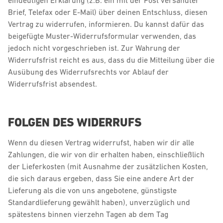
Brief, Telefax oder E-Mail) über deinen Entschluss, diesen
Vertrag zu widerrufen, informieren. Du kannst dafür das
beigefügte Muster-Widerrufsformular verwenden, das
jedoch nicht vorgeschrieben ist. Zur Wahrung der
Widerrufsfrist reicht es aus, dass du die Mitteilung über die
Ausübung des Widerrufsrechts vor Ablauf der
Widerrufsfrist absendest.
FOLGEN DES WIDERRUFS
Wenn du diesen Vertrag widerrufst, haben wir dir alle
Zahlungen, die wir von dir erhalten haben, einschließlich
der Lieferkosten (mit Ausnahme der zusätzlichen Kosten,
die sich daraus ergeben, dass Sie eine andere Art der
Lieferung als die von uns angebotene, günstigste
Standardlieferung gewählt haben), unverzüglich und
spätestens binnen vierzehn Tagen ab dem Tag