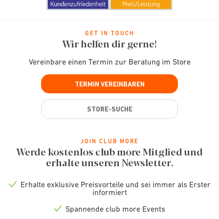
GET IN TOUCH
Wir helfen dir gerne!
Vereinbare einen Termin zur Beratung im Store
TERMIN VEREINBAREN
STORE-SUCHE
JOIN CLUB MORE
Werde kostenlos club more Mitglied und
erhalte unseren Newsletter.
Erhalte exklusive Preisvorteile und sei immer als Erster
Check
informiert
icon
Spannende club more Events
Check