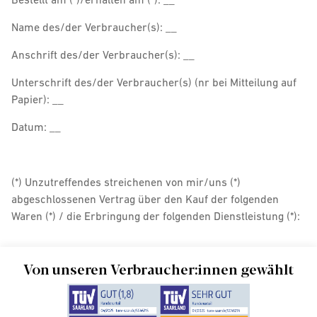
Name des/der Verbraucher(s): __
Anschrift des/der Verbraucher(s): __
Unterschrift des/der Verbraucher(s) (nr bei Mitteilung auf
Papier): __
Datum: __
(*) Unzutreffendes streichenen von mir/uns (*)
abgeschlossenen Vertrag über den Kauf der folgenden
Waren (*) / die Erbringung der folgenden Dienstleistung (*):
Von unseren Verbraucher:innen gewählt