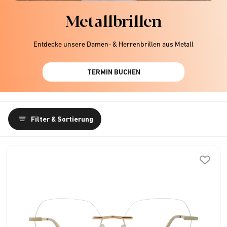
Metallbrillen
Entdecke unsere Damen- & Herrenbrillen aus Metall
TERMIN BUCHEN
Filter & Sortierung