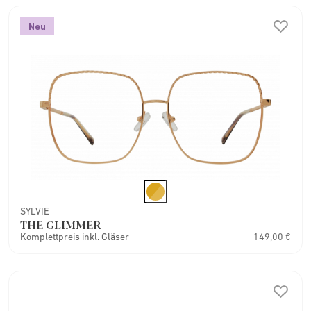
Neu
SYLVIE
THE GLIMMER
Komplettpreis inkl. Gläser
149,00 €