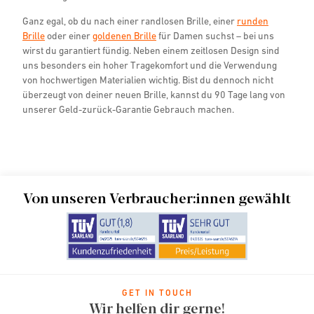
Ganz egal, ob du nach einer randlosen Brille, einer
runden
Brille
oder einer
goldenen Brille
für Damen suchst – bei uns
wirst du garantiert fündig. Neben einem zeitlosen Design sind
uns besonders ein hoher Tragekomfort und die Verwendung
von hochwertigen Materialien wichtig. Bist du dennoch nicht
überzeugt von deiner neuen Brille, kannst du 90 Tage lang von
unserer Geld-zurück-Garantie Gebrauch machen.
Von unseren Verbraucher:innen gewählt
GET IN TOUCH
Wir helfen dir gerne!