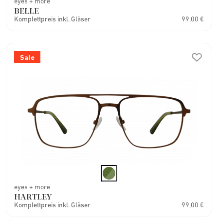
eyes + more
BELLE
Komplettpreis inkl. Gläser
99,00 €
Sale
eyes + more
HARTLEY
Komplettpreis inkl. Gläser
99,00 €