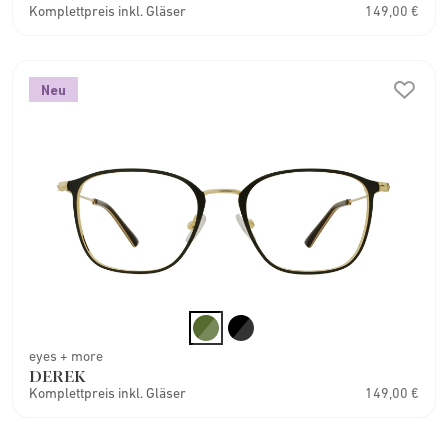
Komplettpreis inkl. Gläser
149,00 €
Neu
eyes + more
DEREK
Komplettpreis inkl. Gläser
149,00 €