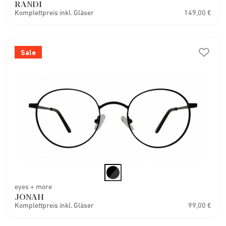
RANDI
Komplettpreis inkl. Gläser
149,00 €
Sale
eyes + more
JONAH
Komplettpreis inkl. Gläser
99,00 €