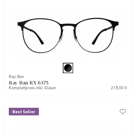
Ray-Ban
Ray-Ban RX 6375
Komplettpreis inkl. Gläser
218,00 €
Best Seller