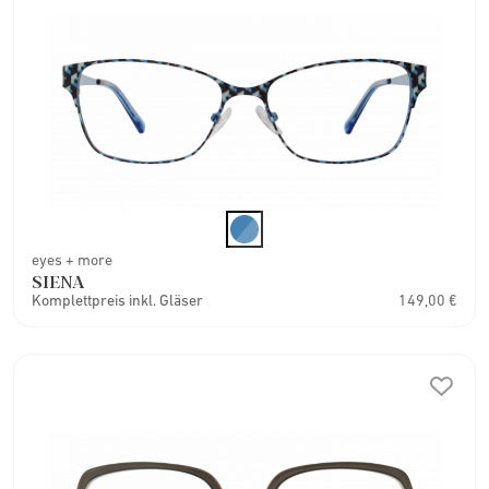
eyes + more
SIENA
Komplettpreis inkl. Gläser
149,00 €