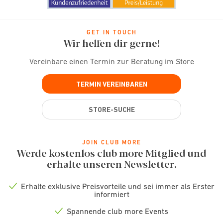
GET IN TOUCH
Wir helfen dir gerne!
Vereinbare einen Termin zur Beratung im Store
TERMIN VEREINBAREN
STORE-SUCHE
JOIN CLUB MORE
Werde kostenlos club more Mitglied und
erhalte unseren Newsletter.
Erhalte exklusive Preisvorteile und sei immer als Erster
Check
informiert
icon
Spannende club more Events
Check