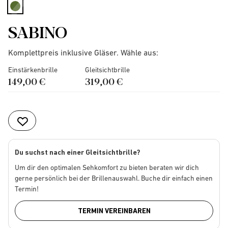
selected
SABINO
Komplettpreis inklusive Gläser. Wähle aus:
Einstärkenbrille
Gleitsichtbrille
149,00 €
319,00 €
Du suchst nach einer Gleitsichtbrille?
Um dir den optimalen Sehkomfort zu bieten beraten wir dich
gerne persönlich bei der Brillenauswahl. Buche dir einfach einen
Termin!
TERMIN VEREINBAREN