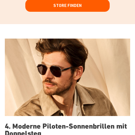
STORE FINDEN
4. Moderne Piloten-Sonnenbrillen mit
Doppelsteg