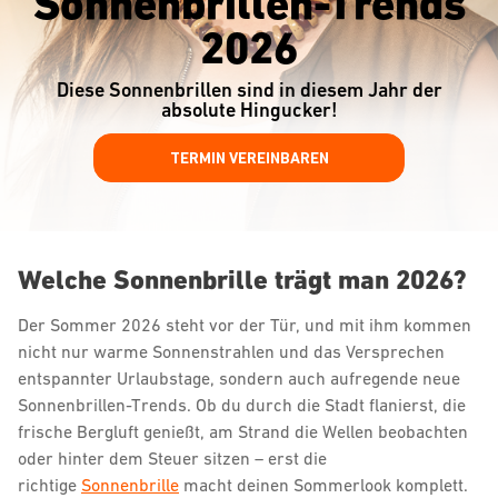
Sonnenbrillen-Trends
2026
Diese Sonnenbrillen sind in diesem Jahr der
absolute Hingucker!
TERMIN VEREINBAREN
Welche Sonnenbrille trägt man 2026?
Der Sommer 2026 steht vor der Tür, und mit ihm kommen
nicht nur warme Sonnenstrahlen und das Versprechen
entspannter Urlaubstage, sondern auch aufregende neue
Sonnenbrillen-Trends. Ob du durch die Stadt flanierst, die
frische Bergluft genießt, am Strand die Wellen beobachten
oder hinter dem Steuer sitzen – erst die
richtige
Sonnenbrille
macht deinen Sommerlook komplett.