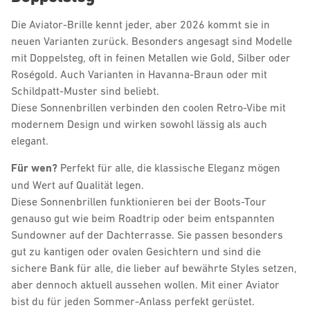
Die Aviator-Brille kennt jeder, aber 2026 kommt sie in
neuen Varianten zurück. Besonders angesagt sind Modelle
mit Doppelsteg, oft in feinen Metallen wie Gold, Silber oder
Roségold. Auch Varianten in Havanna-Braun oder mit
Schildpatt-Muster sind beliebt.
Diese Sonnenbrillen verbinden den coolen Retro-Vibe mit
modernem Design und wirken sowohl lässig als auch
elegant.
Für wen?
Perfekt für alle, die klassische Eleganz mögen
und Wert auf Qualität legen.
Diese Sonnenbrillen funktionieren bei der Boots-Tour
genauso gut wie beim Roadtrip oder beim entspannten
Sundowner auf der Dachterrasse. Sie passen besonders
gut zu kantigen oder ovalen Gesichtern und sind die
sichere Bank für alle, die lieber auf bewährte Styles setzen,
aber dennoch aktuell aussehen wollen. Mit einer Aviator
bist du für jeden Sommer-Anlass perfekt gerüstet.