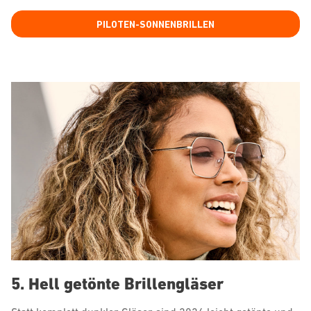
PILOTEN-SONNENBRILLEN
5. Hell getönte Brillengläser