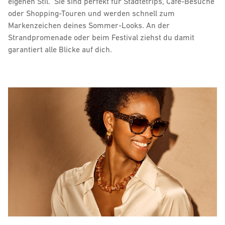
eigenen Stil." Sie sind perfekt für Städtetrips, Café-Besuche
oder Shopping-Touren und werden schnell zum
Markenzeichen deines Sommer-Looks. An der
Strandpromenade oder beim Festival ziehst du damit
garantiert alle Blicke auf dich.