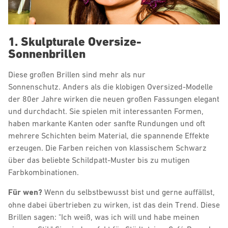
1. Skulpturale Oversize-
Sonnenbrillen
Diese großen Brillen sind mehr als nur
Sonnenschutz. Anders als die klobigen Oversized-Modelle
der 80er Jahre wirken die neuen großen Fassungen elegant
und durchdacht. Sie spielen mit interessanten Formen,
haben markante Kanten oder sanfte Rundungen und oft
mehrere Schichten beim Material, die spannende Effekte
erzeugen. Die Farben reichen von klassischem Schwarz
über das beliebte Schildpatt-Muster bis zu mutigen
Farbkombinationen.
Für wen?
Wenn du selbstbewusst bist und gerne auffällst,
ohne dabei übertrieben zu wirken, ist das dein Trend. Diese
Brillen sagen: "Ich weiß, was ich will und habe meinen