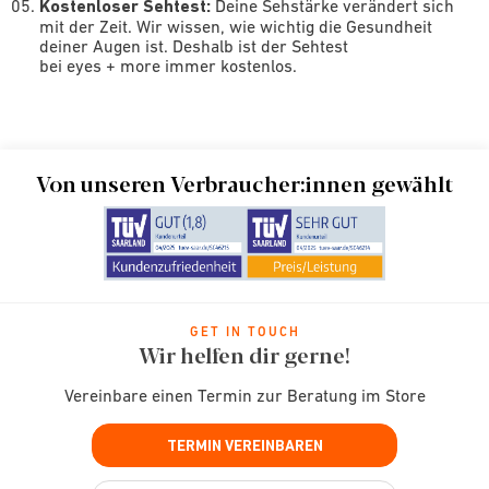
Kostenloser Sehtest:
Deine Sehstärke verändert sich
mit der Zeit. Wir wissen, wie wichtig die Gesundheit
deiner Augen ist. Deshalb ist der Sehtest
bei eyes + more immer kostenlos.
Von unseren Verbraucher:innen gewählt
GET IN TOUCH
Wir helfen dir gerne!
Vereinbare einen Termin zur Beratung im Store
TERMIN VEREINBAREN