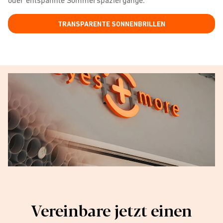
TRANSPARENTE SONNENBRILLEN
Vereinbare jetzt einen