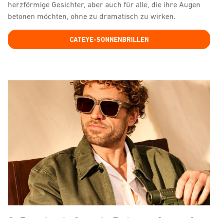
herzförmige Gesichter, aber auch für alle, die ihre Augen
betonen möchten, ohne zu dramatisch zu wirken.
CATEYE-SONNENBRILLEN