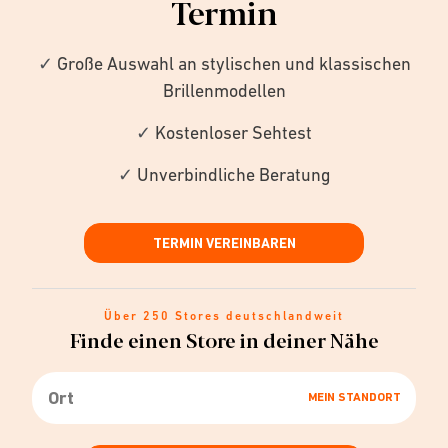
Termin
✓
Große Auswahl an stylischen und klassischen
Brillenmodellen
✓
Kostenloser Sehtest
✓
Unverbindliche Beratung
TERMIN VEREINBAREN
Über 250 Stores deutschlandweit
Finde einen Store in deiner Nähe
MEIN STANDORT