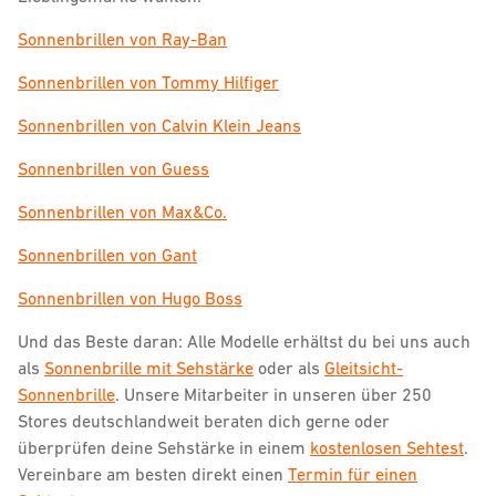
Sonnenbrillen von Ray-Ban
Sonnenbrillen von Tommy Hilfiger
Sonnenbrillen von Calvin Klein Jeans
Sonnenbrillen von Guess
Sonnenbrillen von Max&Co.
Sonnenbrillen von Gant
Sonnenbrillen von Hugo Boss
Und das Beste daran: Alle Modelle erhältst du bei uns auch
als
Sonnenbrille mit Sehstärke
oder als
Gleitsicht-
Sonnenbrille
. Unsere Mitarbeiter in unseren über 250
Stores deutschlandweit beraten dich gerne oder
überprüfen deine Sehstärke in einem
kostenlosen Sehtest
.
Vereinbare am besten direkt einen
Termin für einen