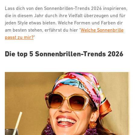
Lass dich von den Sonnenbrillen-Trends 2026 inspirieren,
die in diesem Jahr durch ihre Vielfalt überzeugen und für
jeden Style etwas bieten. Welche Formen und Farben dir
am besten stehen, erfährst du hier "
Welche Sonnenbrille
passt zu mir?
"
Die top 5 Sonnenbrillen-Trends 2026