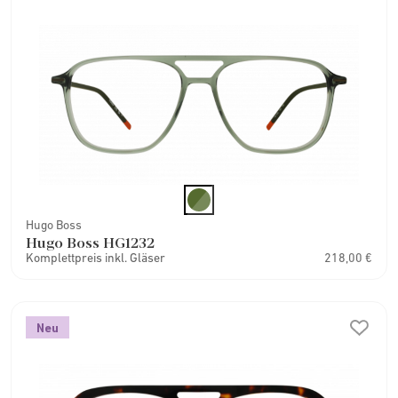
Hugo Boss
Hugo Boss HG1232
Komplettpreis inkl. Gläser
218,00 €
Neu