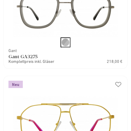
Gant
Gant GA3275
Komplettpreis inkl. Gläser
218,00 €
Neu