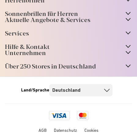
Sonnenbrillen für Herren
Aktuelle Angebote & Services
Services
Hilfe & Kontakt
Unternehmen
Über 250 Stores in Deutschland
Land/Sprache
Visa
Mastercard
logo
logo
AGB
Datenschutz
Cookies