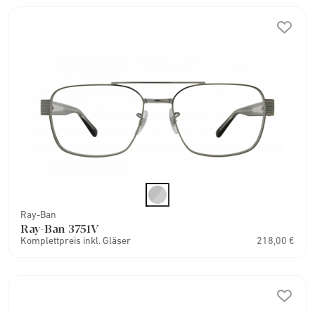
Ray-Ban
Ray-Ban 3751V
Komplettpreis inkl. Gläser
218,00 €