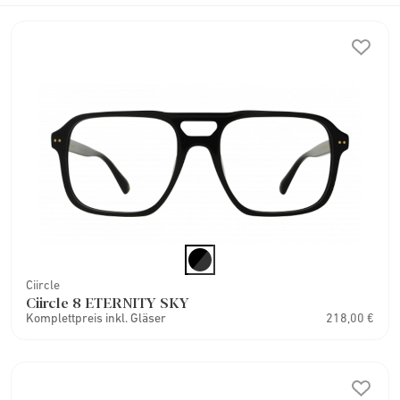
Ciircle
Ciircle 8 ETERNITY SKY
Komplettpreis inkl. Gläser
218,00 €