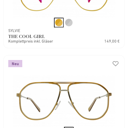
SYLVIE
THE COOL GIRL
Komplettpreis inkl. Gläser
149,00 €
Neu