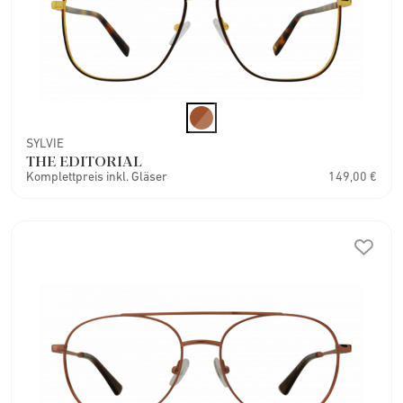
SYLVIE
THE EDITORIAL
Komplettpreis inkl. Gläser
149,00 €