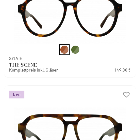
SYLVIE
THE SCENE
Komplettpreis inkl. Gläser
149,00 €
Neu