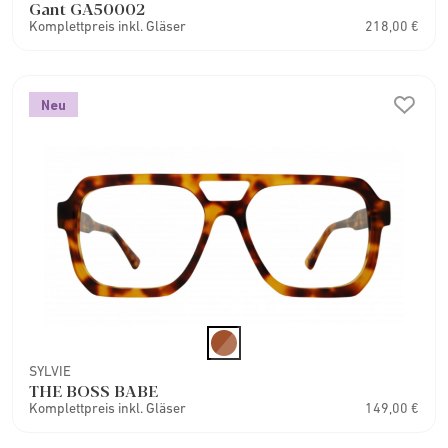
Gant GA50002
Komplettpreis inkl. Gläser
218,00 €
Neu
SYLVIE
THE BOSS BABE
Komplettpreis inkl. Gläser
149,00 €