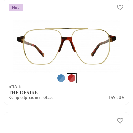
Neu
SYLVIE
THE DESIRE
Komplettpreis inkl. Gläser
149,00 €