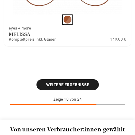
eyes + more
MELISSA
Komplettpreis inkl. Gläser
149,00 €
WEITERE ERGEBNISSE
Zeige 18 von 24
Von unseren Verbraucher:innen gewählt