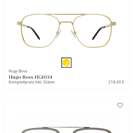
Hugo Boss
Hugo Boss HG1034
Komplettpreis inkl. Gläser
218,00 €