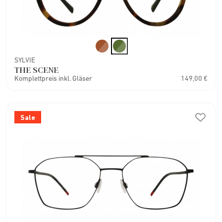
SYLVIE
THE SCENE
Komplettpreis inkl. Gläser
149,00 €
Sale