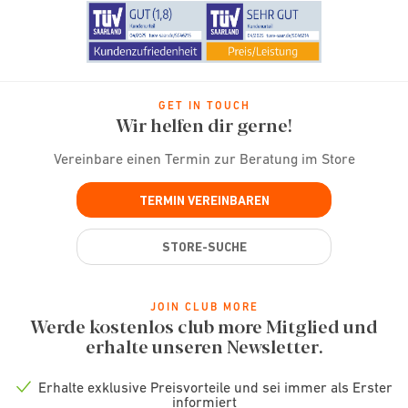
GET IN TOUCH
Wir helfen dir gerne!
Vereinbare einen Termin zur Beratung im Store
TERMIN VEREINBAREN
STORE-SUCHE
JOIN CLUB MORE
Werde kostenlos club more Mitglied und
erhalte unseren Newsletter.
Erhalte exklusive Preisvorteile und sei immer als Erster
Check
informiert