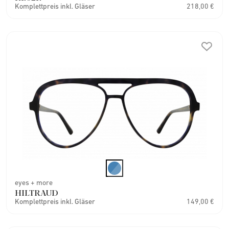
Komplettpreis inkl. Gläser
218,00 €
eyes + more
HILTRAUD
Komplettpreis inkl. Gläser
149,00 €