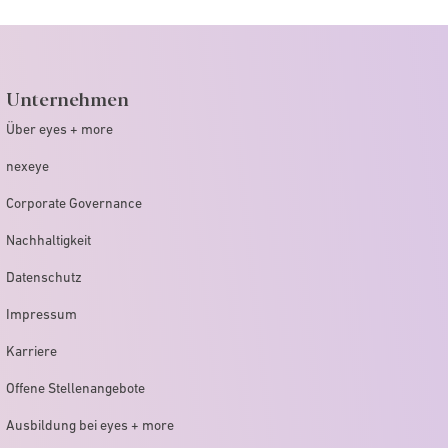
Unternehmen
Über eyes + more
nexeye
Corporate Governance
Nachhaltigkeit
Datenschutz
Impressum
Karriere
Offene Stellenangebote
Ausbildung bei eyes + more