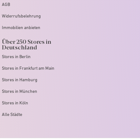
AGB
Widerrufsbelehrung
Immobilien anbieten
Über 250 Stores in
Deutschland
Stores in Berlin
Stores in Frankfurt am Main
Stores in Hamburg
Stores in München
Stores in Köln
Alle Städte