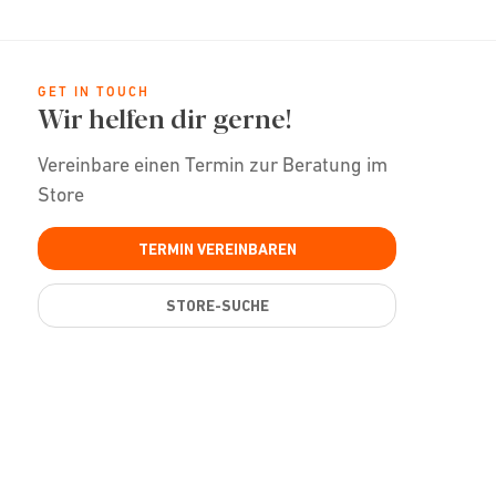
GET IN TOUCH
Wir helfen dir gerne!
Vereinbare einen Termin zur Beratung im
Store
TERMIN VEREINBAREN
STORE-SUCHE