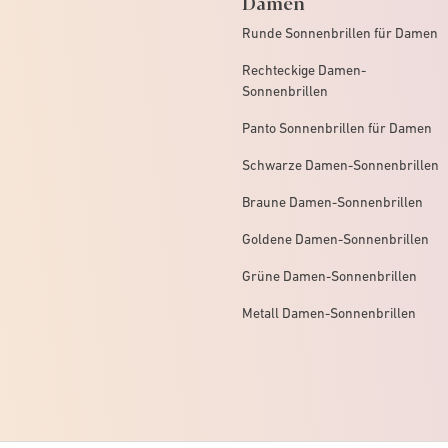
Damen
Runde Sonnenbrillen für Damen
Rechteckige Damen-
Sonnenbrillen
Panto Sonnenbrillen für Damen
Schwarze Damen-Sonnenbrillen
Braune Damen-Sonnenbrillen
Goldene Damen-Sonnenbrillen
Grüne Damen-Sonnenbrillen
Metall Damen-Sonnenbrillen