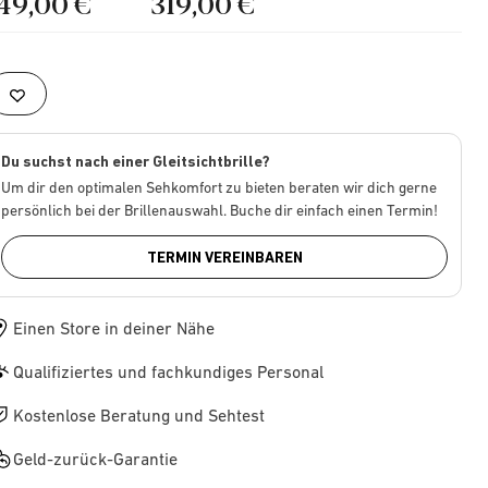
149,00 €
319,00 €
Du suchst nach einer Gleitsichtbrille?
Um dir den optimalen Sehkomfort zu bieten beraten wir dich gerne
persönlich bei der Brillenauswahl. Buche dir einfach einen Termin!
TERMIN VEREINBAREN
Einen Store in deiner Nähe
Qualifiziertes und fachkundiges Personal
Kostenlose Beratung und Sehtest
Geld-zurück-Garantie