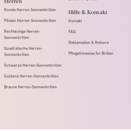
Herren
Runde Herren-Sonnenbrillen
Hilfe & Kontakt
Piloten Herren-Sonnenbrillen
Kontakt
Rechteckige Herren-
FAQ
Sonnenbrillen
Reklamation & Retoure
Quadratische Herren-
Pflegehinweise für Brillen
Sonnenbrillen
Schwarze Herren-Sonnenbrillen
Goldene Herren-Sonnenbrillen
Braune Herren-Sonnenbrillen