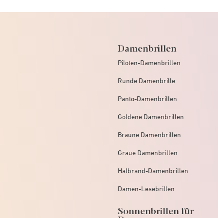
Damenbrillen
Piloten-Damenbrillen
Runde Damenbrille
Panto-Damenbrillen
Goldene Damenbrillen
Braune Damenbrillen
Graue Damenbrillen
Halbrand-Damenbrillen
Damen-Lesebrillen
Sonnenbrillen für