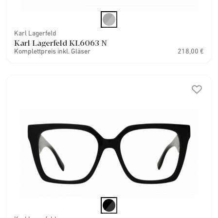
Karl Lagerfeld
Karl Lagerfeld KL6063 N
Komplettpreis inkl. Gläser
218,00 €