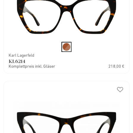
Karl Lagerfeld
KL6214
Komplettpreis inkl. Gläser
218,00 €