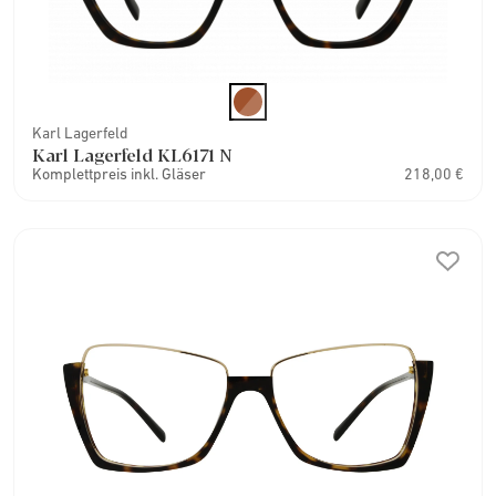
Karl Lagerfeld
Karl Lagerfeld KL6171 N
Komplettpreis inkl. Gläser
218,00 €