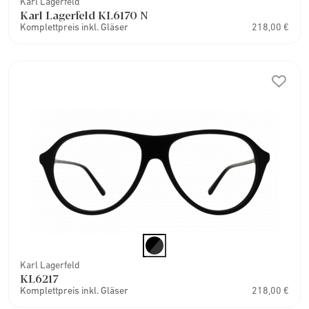
Karl Lagerfeld
Karl Lagerfeld KL6170 N
Komplettpreis inkl. Gläser
218,00 €
Karl Lagerfeld
KL6217
Komplettpreis inkl. Gläser
218,00 €