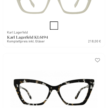
Karl Lagerfeld
Karl Lagerfeld KL6194
Komplettpreis inkl. Gläser
218,00 €