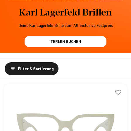
Karl Lagerfeld Brillen
Deine Kar Lagerfeld Brille zum All-inclusive Festpreis
TERMIN BUCHEN
Filter & Sortierung