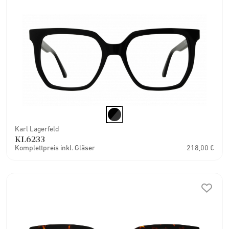
Karl Lagerfeld
KL6233
Komplettpreis inkl. Gläser
218,00 €