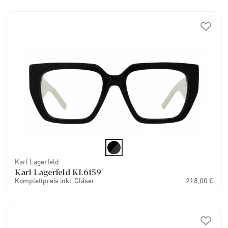
Karl Lagerfeld
Karl Lagerfeld KL6159
Komplettpreis inkl. Gläser
218,00 €