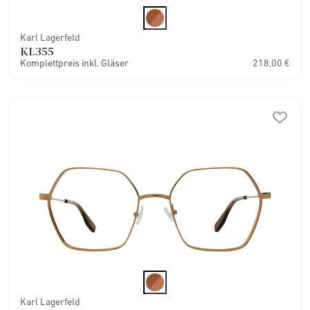
Karl Lagerfeld
KL355
Komplettpreis inkl. Gläser
218,00 €
Karl Lagerfeld