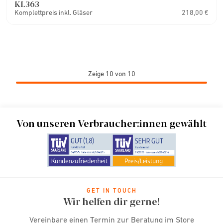
KL363
Komplettpreis inkl. Gläser
218,00 €
Zeige 10 von 10
Von unseren Verbraucher:innen gewählt
GET IN TOUCH
Wir helfen dir gerne!
Vereinbare einen Termin zur Beratung im Store