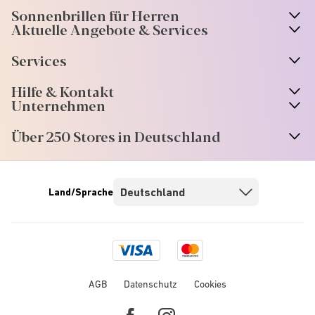
Sonnenbrillen für Herren
Aktuelle Angebote & Services
Services
Hilfe & Kontakt
Unternehmen
Über 250 Stores in Deutschland
Land/Sprache
Visa
Mastercard
logo
logo
AGB
Datenschutz
Cookies