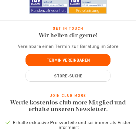
GET IN TOUCH
Wir helfen dir gerne!
Vereinbare einen Termin zur Beratung im Store
TERMIN VEREINBAREN
STORE-SUCHE
JOIN CLUB MORE
Werde kostenlos club more Mitglied und
erhalte unseren Newsletter.
Erhalte exklusive Preisvorteile und sei immer als Erster
Check
informiert
icon