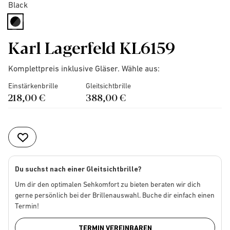
Black
selected
Karl Lagerfeld KL6159
Komplettpreis inklusive Gläser. Wähle aus:
Einstärkenbrille
Gleitsichtbrille
218,00 €
388,00 €
Du suchst nach einer Gleitsichtbrille?
Um dir den optimalen Sehkomfort zu bieten beraten wir dich
gerne persönlich bei der Brillenauswahl. Buche dir einfach einen
Termin!
TERMIN VEREINBAREN