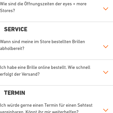
Wie sind die Öffnungszeiten der eyes + more
Stores?
SERVICE
Wann sind meine im Store bestellten Brillen
abholbereit?
Ich habe eine Brille online bestellt. Wie schnell
erfolgt der Versand?
TERMIN
Ich würde gerne einen Termin für einen Sehtest
vereinbaren. Könnt ihr mir weiterhelfen?