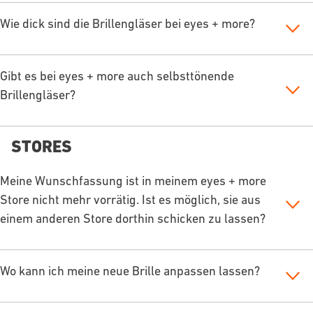
Wie dick sind die Brillengläser bei eyes + more?
Gibt es bei eyes + more auch selbsttönende
Brillengläser?
STORES
Meine Wunschfassung ist in meinem eyes + more
Store nicht mehr vorrätig. Ist es möglich, sie aus
einem anderen Store dorthin schicken zu lassen?
Wo kann ich meine neue Brille anpassen lassen?