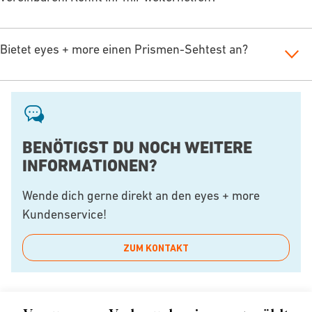
Bietet eyes + more einen Prismen-Sehtest an?
BENÖTIGST DU NOCH WEITERE
INFORMATIONEN?
Wende dich gerne direkt an den eyes + more
Kundenservice!
ZUM KONTAKT