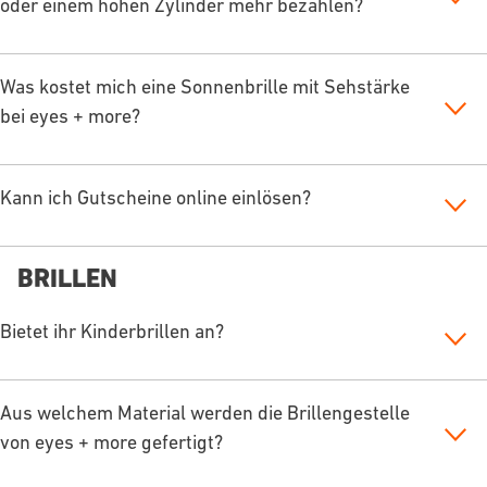
oder einem hohen Zylinder mehr bezahlen?
Was kostet mich eine Sonnenbrille mit Sehstärke
bei eyes + more?
Kann ich Gutscheine online einlösen?
BRILLEN
Bietet ihr Kinderbrillen an?
Aus welchem Material werden die Brillengestelle
von eyes + more gefertigt?