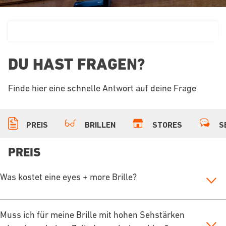
DU HAST FRAGEN?
Finde hier eine schnelle Antwort auf deine Frage
PREIS
BRILLEN
STORES
S
PREIS
Was kostet eine eyes + more Brille?
Muss ich für meine Brille mit hohen Sehstärken