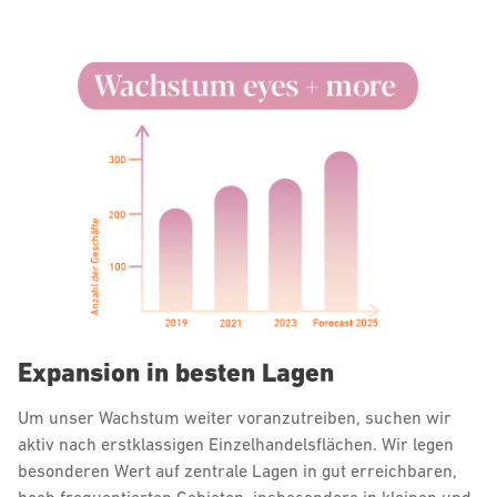
Expansion in besten Lagen
Um unser Wachstum weiter voranzutreiben, suchen wir
aktiv nach erstklassigen Einzelhandelsflächen. Wir legen
besonderen Wert auf zentrale Lagen in gut erreichbaren,