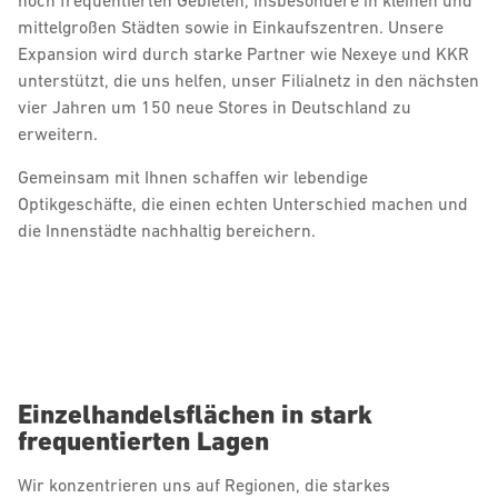
hoch frequentierten Gebieten, insbesondere in kleinen und
mittelgroßen Städten sowie in Einkaufszentren. Unsere
Expansion wird durch starke Partner wie Nexeye und KKR
unterstützt, die uns helfen, unser Filialnetz in den nächsten
vier Jahren um 150 neue Stores in Deutschland zu
erweitern.
Gemeinsam mit Ihnen schaffen wir lebendige
Optikgeschäfte, die einen echten Unterschied machen und
die Innenstädte nachhaltig bereichern.
Einzelhandelsflächen in stark
frequentierten Lagen
Wir konzentrieren uns auf Regionen, die starkes