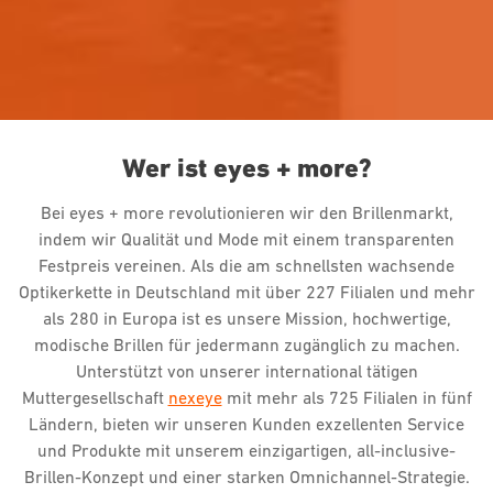
Wer ist eyes + more?
Bei eyes + more revolutionieren wir den Brillenmarkt,
indem wir Qualität und Mode mit einem transparenten
Festpreis vereinen. Als die am schnellsten wachsende
Optikerkette in Deutschland mit über 227 Filialen und mehr
als 280 in Europa ist es unsere Mission, hochwertige,
modische Brillen für jedermann zugänglich zu machen.
Unterstützt von unserer international tätigen
Muttergesellschaft
nexeye
mit mehr als 725 Filialen in fünf
Ländern, bieten wir unseren Kunden exzellenten Service
und Produkte mit unserem einzigartigen, all-inclusive-
Brillen-Konzept und einer starken Omnichannel-Strategie.