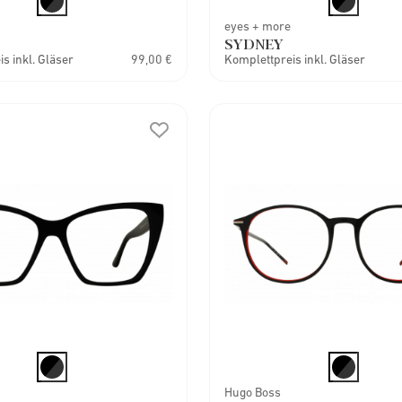
eyes + more
SYDNEY
s inkl. Gläser
99,00 €
Komplettpreis inkl. Gläser
Hugo Boss