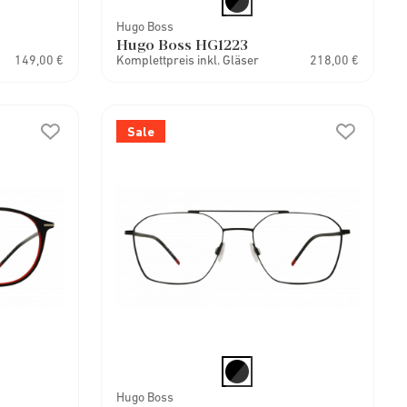
Hugo Boss
Hugo Boss HG1223
149,00 €
Komplettpreis inkl. Gläser
218,00 €
Sale
Hugo Boss