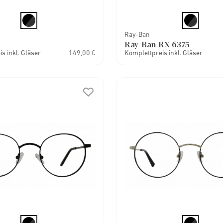
Ray-Ban
Ray-Ban RX 6375
s inkl. Gläser
149,00 €
Komplettpreis inkl. Gläser