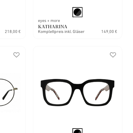
eyes + more
KATHARINA
218,00 €
Komplettpreis inkl. Gläser
149,00 €