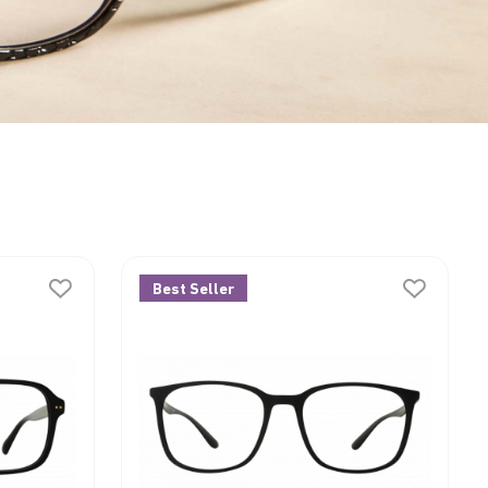
Best Seller