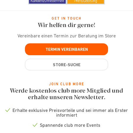
GET IN TOUCH
Wir helfen dir gerne!
Vereinbare einen Termin zur Beratung im Store
TERMIN VEREINBAREN
STORE-SUCHE
JOIN CLUB MORE
Werde kostenlos club more Mitglied und
erhalte unseren Newsletter.
Erhalte exklusive Preisvorteile und sei immer als Erster
Check
informiert
icon
Spannende club more Events
Check