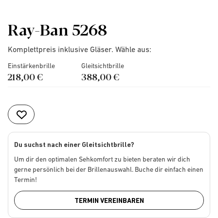
Ray-Ban 5268
Komplettpreis inklusive Gläser. Wähle aus:
Einstärkenbrille
Gleitsichtbrille
218,00 €
388,00 €
Du suchst nach einer Gleitsichtbrille?
Um dir den optimalen Sehkomfort zu bieten beraten wir dich
gerne persönlich bei der Brillenauswahl. Buche dir einfach einen
Termin!
TERMIN VEREINBAREN