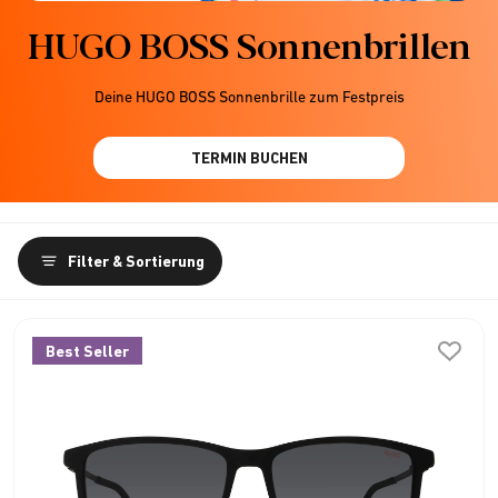
HUGO BOSS Sonnenbrillen
Deine HUGO BOSS Sonnenbrille zum Festpreis
TERMIN BUCHEN
Filter & Sortierung
Best Seller