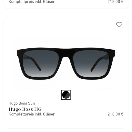
Komplettpreis inkl. Gläser
218,00 €
Hugo Boss Sun
Hugo Boss HG
Komplettpreis inkl. Gläser
218,00 €