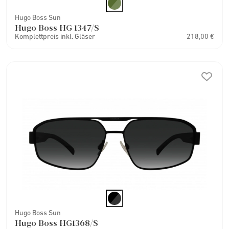
Hugo Boss Sun
Hugo Boss HG 1347/S
Komplettpreis inkl. Gläser
218,00 €
Hugo Boss Sun
Hugo Boss HG1368/S