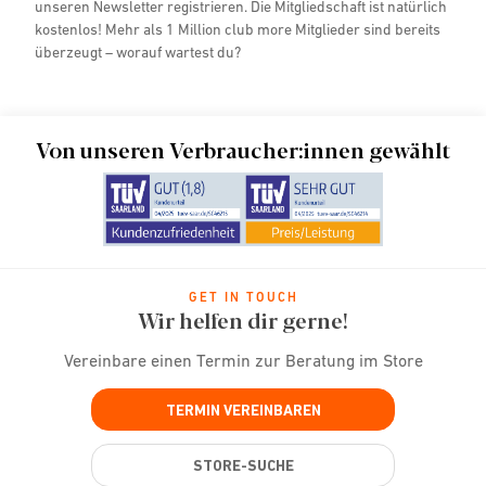
unseren Newsletter registrieren. Die Mitgliedschaft ist natürlich
kostenlos! Mehr als 1 Million club more Mitglieder sind bereits
überzeugt – worauf wartest du?
Von unseren Verbraucher:innen gewählt
GET IN TOUCH
Wir helfen dir gerne!
Vereinbare einen Termin zur Beratung im Store
TERMIN VEREINBAREN
STORE-SUCHE