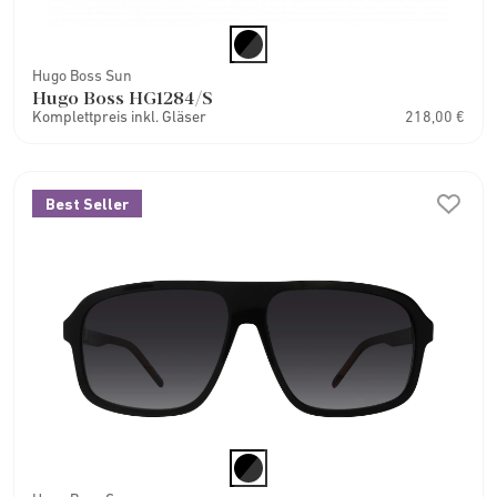
Hugo Boss Sun
Hugo Boss HG1284/S
Komplettpreis inkl. Gläser
218,00 €
Best Seller