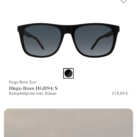
Hugo Boss Sun
Hugo Boss HG1194/S
Komplettpreis inkl. Gläser
218,00 €