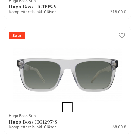
Hugo Boss Sun
Hugo Boss HG1195/S
Komplettpreis inkl. Gläser
218,00 €
Sale
Hugo Boss Sun
Hugo Boss HG1297/S
Komplettpreis inkl. Gläser
168,00 €