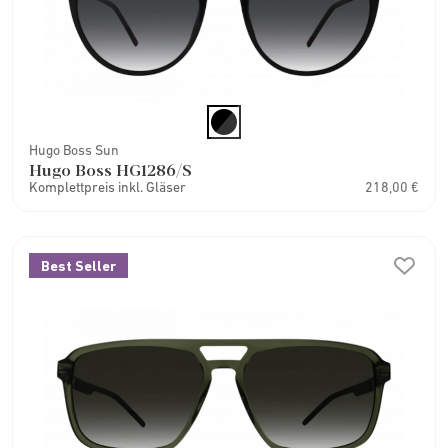
Hugo Boss Sun
Hugo Boss HG1286/S
Komplettpreis inkl. Gläser
218,00 €
Best Seller