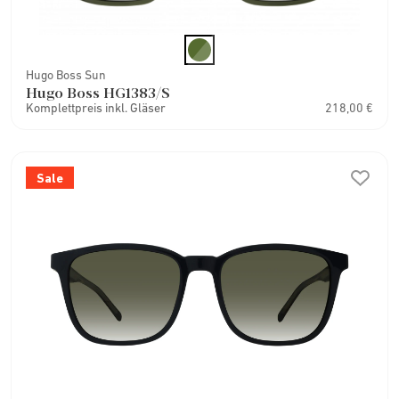
Hugo Boss Sun
Hugo Boss HG1383/S
Komplettpreis inkl. Gläser
218,00 €
Sale