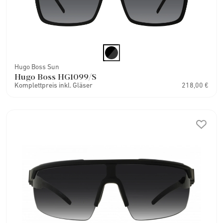
Hugo Boss Sun
Hugo Boss HG1099/S
Komplettpreis inkl. Gläser
218,00 €