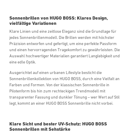
Sonnenbrillen von HUGO BOSS: Klares Design,
vielfältige Variationen
Klare Linien und eine zeitlose Eleganz sind die Grundlage für
jedes Sonnenbrillenmodell. Die Brillen werden mit höchster
Präzision entworfen und gefertigt, um eine perfekte Passform
und einen hervorragenden Tragekomfort zu gewährleisten. Die
Auswahl hochwertiger Materialien garantiert Langlebigkeit und
eine edle Optik.
Ausgerichtet auf einen urbanen Lifestyle besticht die
Sonnenbrillenkollektion von HUGO BOSS, durch eine Vielfalt an
Farben und Formen. Von der klassischen Sonnenbrille in
Pilotenform bis hin zum rechteckigen Trendmodell mit
transparenter Fassung und dunkler Tönung – wer Wert auf Stil
legt, kommt an einer HUGO BOSS Sonnenbrille nicht vorbei.
Klare Sicht und bester UV-Schutz: HUGO BOSS
Sonnenbrillen mit Sehstärke