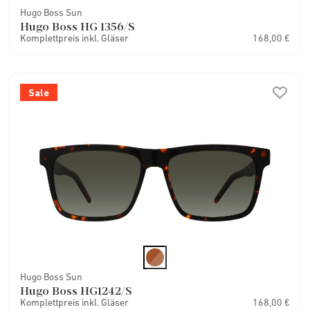
Hugo Boss Sun
Hugo Boss HG 1356/S
Komplettpreis inkl. Gläser
168,00 €
Sale
Hugo Boss Sun
Hugo Boss HG1242/S
Komplettpreis inkl. Gläser
168,00 €