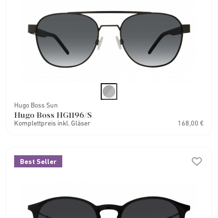
Hugo Boss Sun
Hugo Boss HG1196/S
Komplettpreis inkl. Gläser
168,00 €
Best Seller