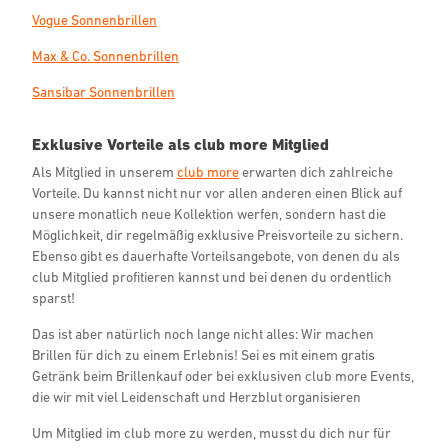
Vogue Sonnenbrillen
Max & Co. Sonnenbrillen
Sansibar Sonnenbrillen
Exklusive Vorteile als club more Mitglied
Als Mitglied in unserem
club more
erwarten dich zahlreiche
Vorteile. Du kannst nicht nur vor allen anderen einen Blick auf
unsere monatlich neue Kollektion werfen, sondern hast die
Möglichkeit, dir regelmäßig exklusive Preisvorteile zu sichern.
Ebenso gibt es dauerhafte Vorteilsangebote, von denen du als
club Mitglied profitieren kannst und bei denen du ordentlich
sparst!
Das ist aber natürlich noch lange nicht alles: Wir machen
Brillen für dich zu einem Erlebnis! Sei es mit einem gratis
Getränk beim Brillenkauf oder bei exklusiven club more Events,
die wir mit viel Leidenschaft und Herzblut organisieren
Um Mitglied im club more zu werden, musst du dich nur für