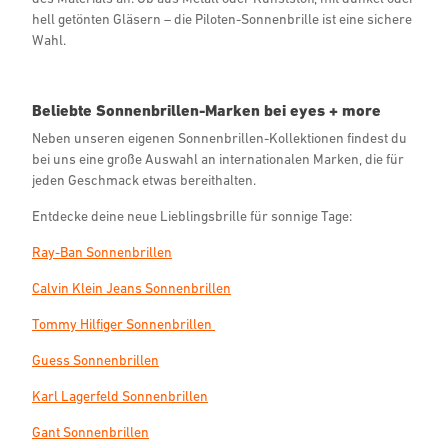
hell getönten Gläsern – die Piloten-Sonnenbrille ist eine sichere
Wahl.
Beliebte Sonnenbrillen-Marken bei eyes + more
Neben unseren eigenen Sonnenbrillen-Kollektionen findest du
bei uns eine große Auswahl an internationalen Marken, die für
jeden Geschmack etwas bereithalten.
Entdecke deine neue Lieblingsbrille für sonnige Tage:
Ray-Ban Sonnenbrillen
Calvin Klein Jeans Sonnenbrillen
Tommy Hilfiger Sonnenbrillen
Guess Sonnenbrillen
Karl Lagerfeld Sonnenbrillen
Gant Sonnenbrillen