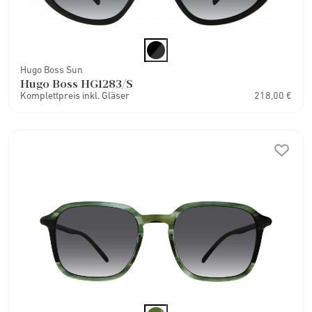
Hugo Boss Sun
Hugo Boss HG1283/S
Komplettpreis inkl. Gläser
218,00 €