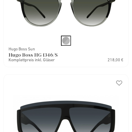
Hugo Boss Sun
Hugo Boss HG 1346/S
Komplettpreis inkl. Gläser
218,00 €