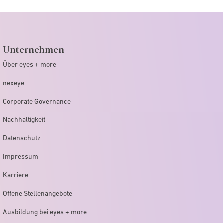
Unternehmen
Über eyes + more
nexeye
Corporate Governance
Nachhaltigkeit
Datenschutz
Impressum
Karriere
Offene Stellenangebote
Ausbildung bei eyes + more