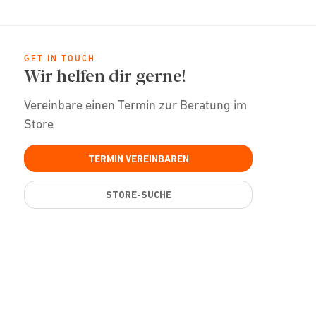
GET IN TOUCH
Wir helfen dir gerne!
Vereinbare einen Termin zur Beratung im
Store
TERMIN VEREINBAREN
STORE-SUCHE