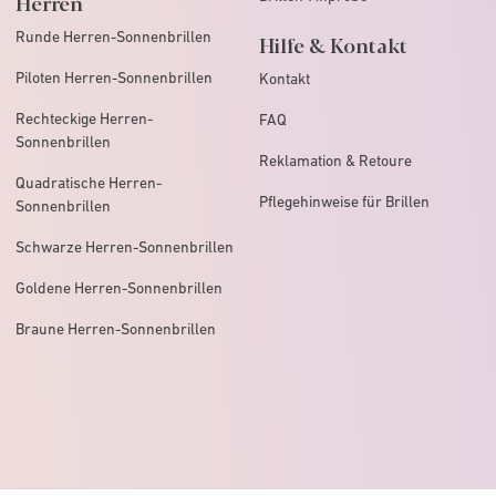
Herren
Runde Herren-Sonnenbrillen
Hilfe & Kontakt
Piloten Herren-Sonnenbrillen
Kontakt
Rechteckige Herren-
FAQ
Sonnenbrillen
Reklamation & Retoure
Quadratische Herren-
Pflegehinweise für Brillen
Sonnenbrillen
Schwarze Herren-Sonnenbrillen
Goldene Herren-Sonnenbrillen
Braune Herren-Sonnenbrillen