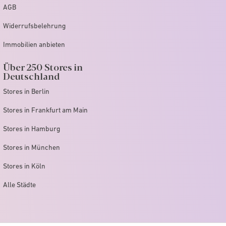
AGB
Widerrufsbelehrung
Immobilien anbieten
Über 250 Stores in
Deutschland
Stores in Berlin
Stores in Frankfurt am Main
Stores in Hamburg
Stores in München
Stores in Köln
Alle Städte