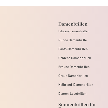
Damenbrillen
Piloten-Damenbrillen
Runde Damenbrille
Panto-Damenbrillen
Goldene Damenbrillen
Braune Damenbrillen
Graue Damenbrillen
Halbrand-Damenbrillen
Damen-Lesebrillen
Sonnenbrillen für