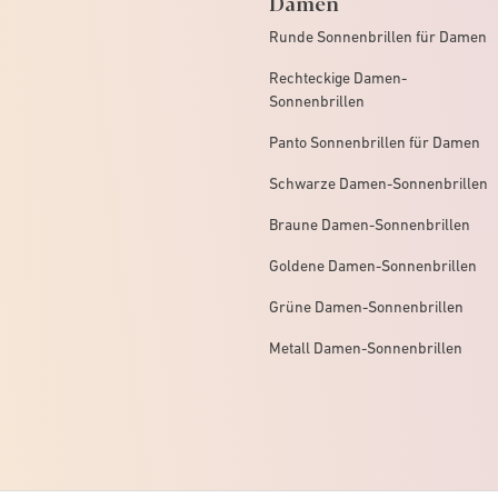
Damen
Runde Sonnenbrillen für Damen
Rechteckige Damen-
Sonnenbrillen
Panto Sonnenbrillen für Damen
Schwarze Damen-Sonnenbrillen
Braune Damen-Sonnenbrillen
Goldene Damen-Sonnenbrillen
Grüne Damen-Sonnenbrillen
Metall Damen-Sonnenbrillen