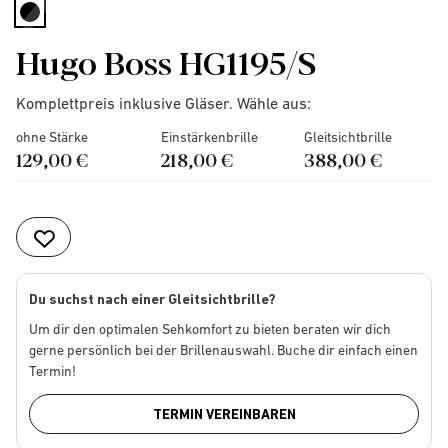
selected
Hugo Boss HG1195/S
Komplettpreis inklusive Gläser. Wähle aus:
ohne Stärke
Einstärkenbrille
Gleitsichtbrille
129,00 €
218,00 €
388,00 €
Du suchst nach einer Gleitsichtbrille?
Um dir den optimalen Sehkomfort zu bieten beraten wir dich
gerne persönlich bei der Brillenauswahl. Buche dir einfach einen
Termin!
TERMIN VEREINBAREN