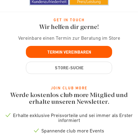
GET IN TOUCH
Wir helfen dir gerne!
Vereinbare einen Termin zur Beratung im Store
TERMIN VEREINBAREN
STORE-SUCHE
JOIN CLUB MORE
Werde kostenlos club more Mitglied und
erhalte unseren Newsletter.
Erhalte exklusive Preisvorteile und sei immer als Erster
Check
informiert
icon
Spannende club more Events
Check