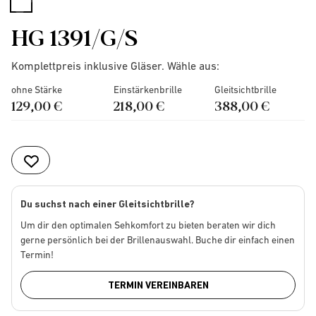
selected
HG 1391/G/S
Komplettpreis inklusive Gläser. Wähle aus:
ohne Stärke
Einstärkenbrille
Gleitsichtbrille
129,00 €
218,00 €
388,00 €
Du suchst nach einer Gleitsichtbrille?
Um dir den optimalen Sehkomfort zu bieten beraten wir dich
gerne persönlich bei der Brillenauswahl. Buche dir einfach einen
Termin!
TERMIN VEREINBAREN