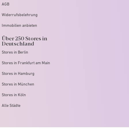
AGB
Widerrufsbelehrung
Immobilien anbieten
Über 250 Stores in
Deutschland
Stores in Berlin
Stores in Frankfurt am Main
Stores in Hamburg
Stores in München
Stores in Köln
Alle Städte