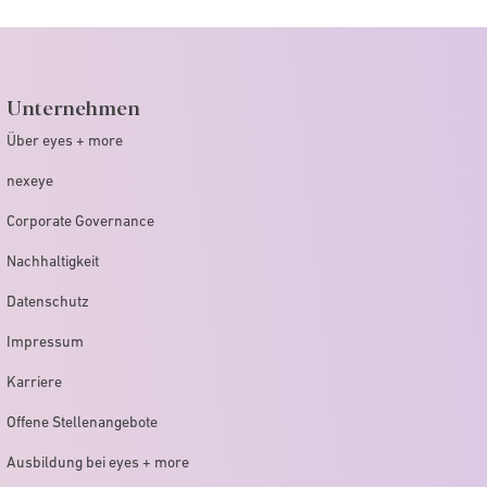
Unternehmen
Über eyes + more
nexeye
Corporate Governance
Nachhaltigkeit
Datenschutz
Impressum
Karriere
Offene Stellenangebote
Ausbildung bei eyes + more