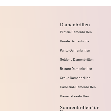
Damenbrillen
Piloten-Damenbrillen
Runde Damenbrille
Panto-Damenbrillen
Goldene Damenbrillen
Braune Damenbrillen
Graue Damenbrillen
Halbrand-Damenbrillen
Damen-Lesebrillen
Sonnenbrillen für