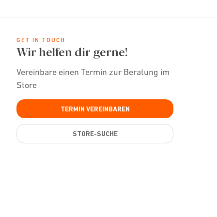
GET IN TOUCH
Wir helfen dir gerne!
Vereinbare einen Termin zur Beratung im
Store
TERMIN VEREINBAREN
STORE-SUCHE