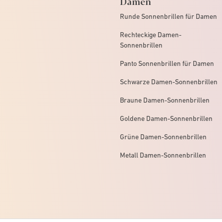
Damen
Runde Sonnenbrillen für Damen
Rechteckige Damen-
Sonnenbrillen
Panto Sonnenbrillen für Damen
Schwarze Damen-Sonnenbrillen
Braune Damen-Sonnenbrillen
Goldene Damen-Sonnenbrillen
Grüne Damen-Sonnenbrillen
Metall Damen-Sonnenbrillen