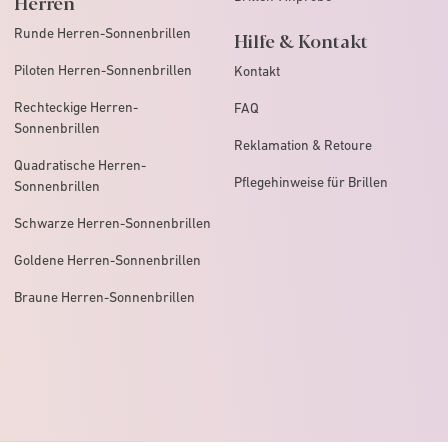
Herren
Runde Herren-Sonnenbrillen
Hilfe & Kontakt
Piloten Herren-Sonnenbrillen
Kontakt
Rechteckige Herren-
FAQ
Sonnenbrillen
Reklamation & Retoure
Quadratische Herren-
Pflegehinweise für Brillen
Sonnenbrillen
Schwarze Herren-Sonnenbrillen
Goldene Herren-Sonnenbrillen
Braune Herren-Sonnenbrillen