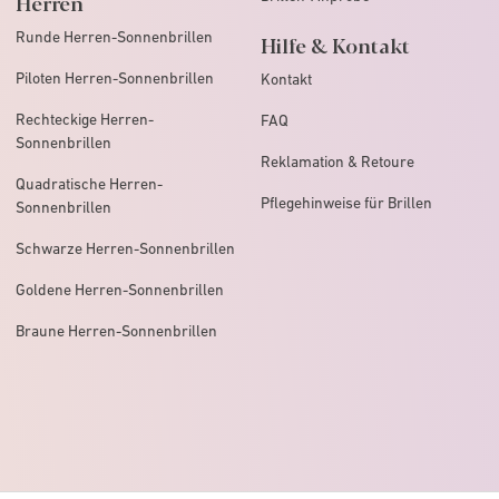
Herren
Runde Herren-Sonnenbrillen
Hilfe & Kontakt
Piloten Herren-Sonnenbrillen
Kontakt
Rechteckige Herren-
FAQ
Sonnenbrillen
Reklamation & Retoure
Quadratische Herren-
Pflegehinweise für Brillen
Sonnenbrillen
Schwarze Herren-Sonnenbrillen
Goldene Herren-Sonnenbrillen
Braune Herren-Sonnenbrillen