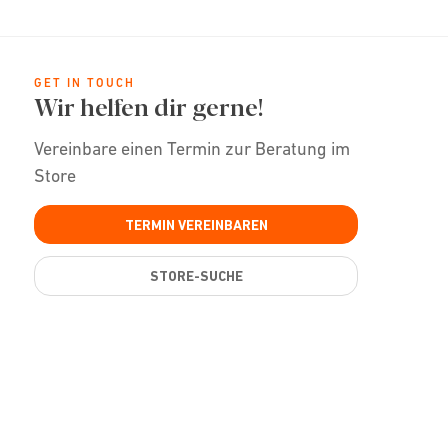
GET IN TOUCH
Wir helfen dir gerne!
Vereinbare einen Termin zur Beratung im
Store
TERMIN VEREINBAREN
STORE-SUCHE