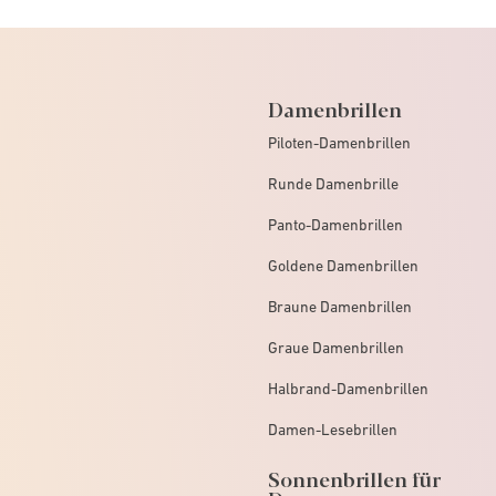
Damenbrillen
Piloten-Damenbrillen
Runde Damenbrille
Panto-Damenbrillen
Goldene Damenbrillen
Braune Damenbrillen
Graue Damenbrillen
Halbrand-Damenbrillen
Damen-Lesebrillen
Sonnenbrillen für