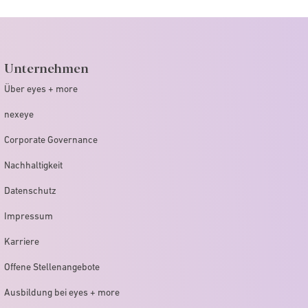
Unternehmen
Über eyes + more
nexeye
Corporate Governance
Nachhaltigkeit
Datenschutz
Impressum
Karriere
Offene Stellenangebote
Ausbildung bei eyes + more