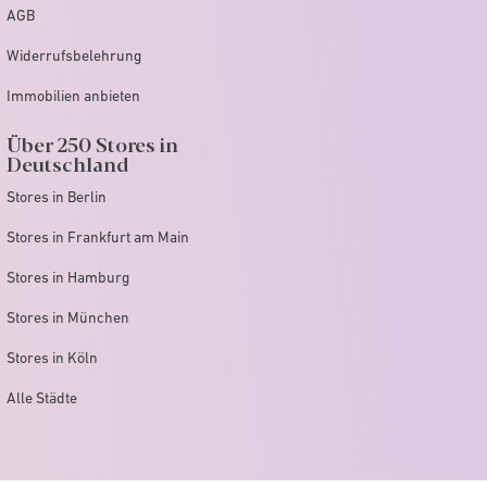
AGB
Widerrufsbelehrung
Immobilien anbieten
Über 250 Stores in
Deutschland
Stores in Berlin
Stores in Frankfurt am Main
Stores in Hamburg
Stores in München
Stores in Köln
Alle Städte