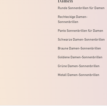
Damen
Runde Sonnenbrillen für Damen
Rechteckige Damen-
Sonnenbrillen
Panto Sonnenbrillen für Damen
Schwarze Damen-Sonnenbrillen
Braune Damen-Sonnenbrillen
Goldene Damen-Sonnenbrillen
Grüne Damen-Sonnenbrillen
Metall Damen-Sonnenbrillen