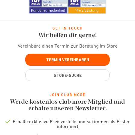
GET IN TOUCH
Wir helfen dir gerne!
Vereinbare einen Termin zur Beratung im Store
TERMIN VEREINBAREN
STORE-SUCHE
JOIN CLUB MORE
Werde kostenlos club more Mitglied und
erhalte unseren Newsletter.
Erhalte exklusive Preisvorteile und sei immer als Erster
Check
informiert
icon