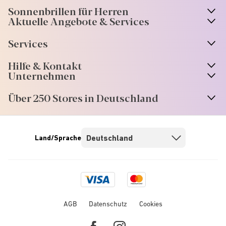
Sonnenbrillen für Herren
Aktuelle Angebote & Services
Services
Hilfe & Kontakt
Unternehmen
Über 250 Stores in Deutschland
Land/Sprache
Visa
Mastercard
logo
logo
AGB
Datenschutz
Cookies