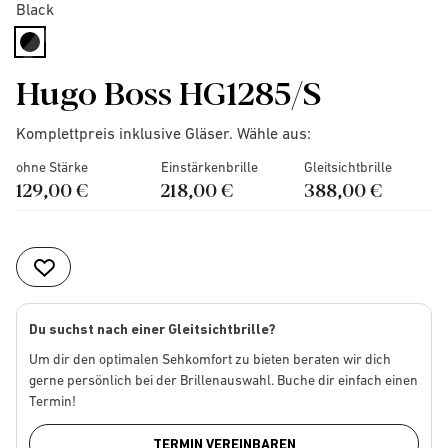
Black
selected
Hugo Boss HG1285/S
Komplettpreis inklusive Gläser. Wähle aus:
ohne Stärke
Einstärkenbrille
Gleitsichtbrille
129,00 €
218,00 €
388,00 €
Du suchst nach einer Gleitsichtbrille?
Um dir den optimalen Sehkomfort zu bieten beraten wir dich
gerne persönlich bei der Brillenauswahl. Buche dir einfach einen
Termin!
TERMIN VEREINBAREN