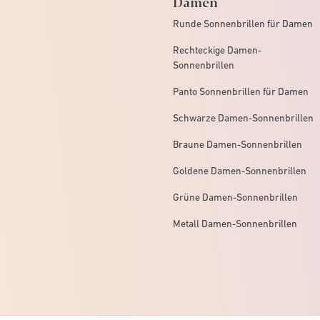
Damen
Runde Sonnenbrillen für Damen
Rechteckige Damen-
Sonnenbrillen
Panto Sonnenbrillen für Damen
Schwarze Damen-Sonnenbrillen
Braune Damen-Sonnenbrillen
Goldene Damen-Sonnenbrillen
Grüne Damen-Sonnenbrillen
Metall Damen-Sonnenbrillen