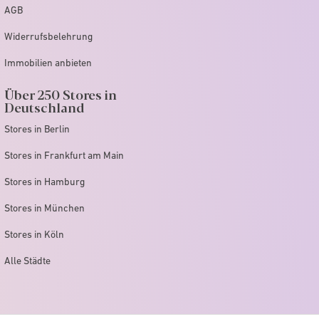
AGB
Widerrufsbelehrung
Immobilien anbieten
Über 250 Stores in
Deutschland
Stores in Berlin
Stores in Frankfurt am Main
Stores in Hamburg
Stores in München
Stores in Köln
Alle Städte