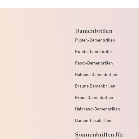
Damenbrillen
Piloten-Damenbrillen
Runde Damenbrille
Panto-Damenbrillen
Goldene Damenbrillen
Braune Damenbrillen
Graue Damenbrillen
Halbrand-Damenbrillen
Damen-Lesebrillen
Sonnenbrillen für