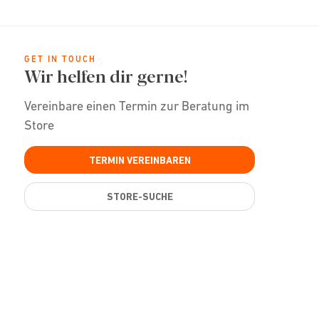
GET IN TOUCH
Wir helfen dir gerne!
Vereinbare einen Termin zur Beratung im
Store
TERMIN VEREINBAREN
STORE-SUCHE