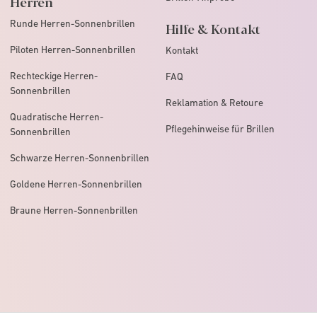
Herren
Runde Herren-Sonnenbrillen
Hilfe & Kontakt
Piloten Herren-Sonnenbrillen
Kontakt
Rechteckige Herren-
FAQ
Sonnenbrillen
Reklamation & Retoure
Quadratische Herren-
Pflegehinweise für Brillen
Sonnenbrillen
Schwarze Herren-Sonnenbrillen
Goldene Herren-Sonnenbrillen
Braune Herren-Sonnenbrillen