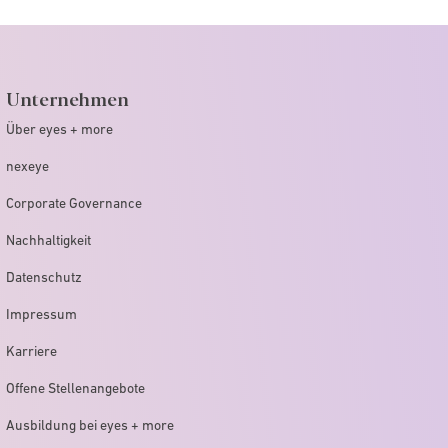
Unternehmen
Über eyes + more
nexeye
Corporate Governance
Nachhaltigkeit
Datenschutz
Impressum
Karriere
Offene Stellenangebote
Ausbildung bei eyes + more