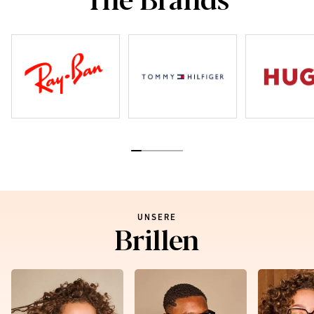
UNSERE
Brillen