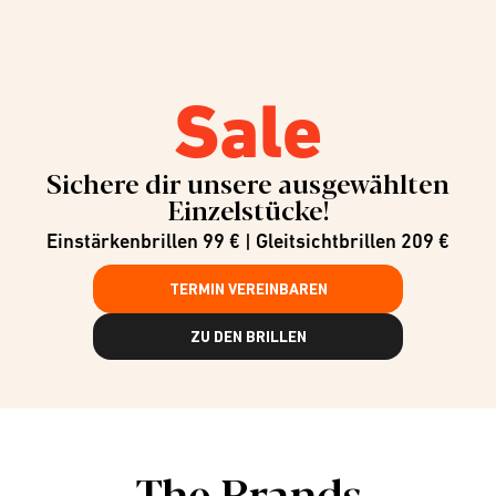
Sale
Sichere dir unsere ausgewählten
Einzelstücke!
Einstärkenbrillen 99 € | Gleitsichtbrillen 209 €
TERMIN VEREINBAREN
ZU DEN BRILLEN
The Brands