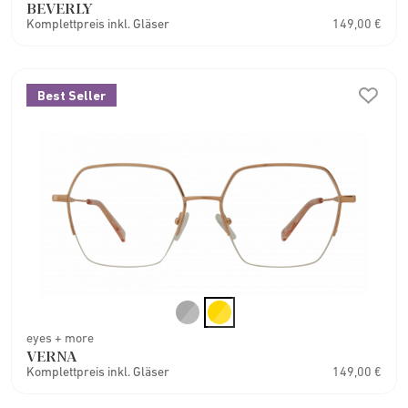
BEVERLY
Komplettpreis inkl. Gläser
149,00 €
Best Seller
eyes + more
VERNA
Komplettpreis inkl. Gläser
149,00 €