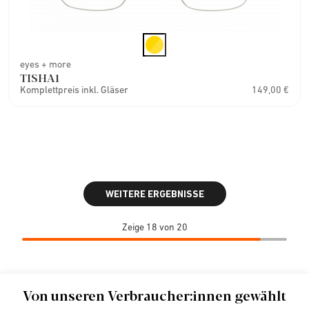
eyes + more
TISHA1
Komplettpreis inkl. Gläser
149,00 €
WEITERE ERGEBNISSE
Zeige 18 von 20
Von unseren Verbraucher:innen gewählt