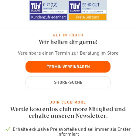
GET IN TOUCH
Wir helfen dir gerne!
Vereinbare einen Termin zur Beratung im Store
TERMIN VEREINBAREN
STORE-SUCHE
JOIN CLUB MORE
Werde kostenlos club more Mitglied und
erhalte unseren Newsletter.
Erhalte exklusive Preisvorteile und sei immer als Erster
Check
informiert