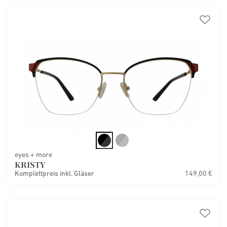
eyes + more
KRISTY
Komplettpreis inkl. Gläser
149,00 €