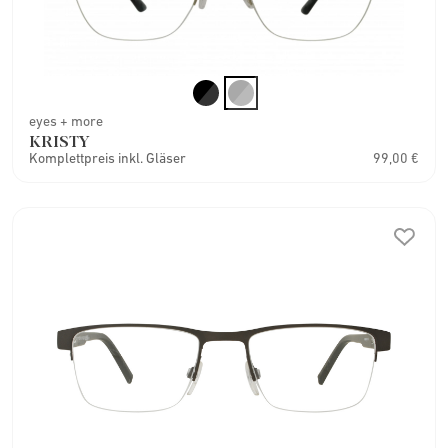
eyes + more
KRISTY
Komplettpreis inkl. Gläser
99,00 €