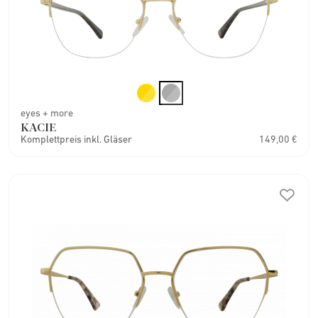
eyes + more
KACIE
Komplettpreis inkl. Gläser
149,00 €