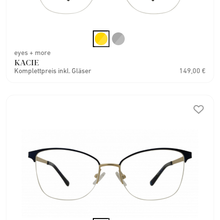
eyes + more
KACIE
Komplettpreis inkl. Gläser
149,00 €