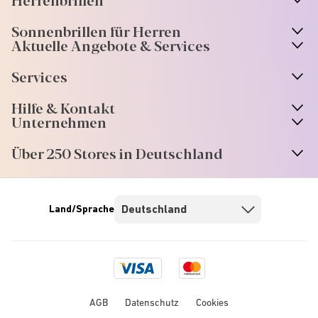
Sonnenbrillen für Herren
Aktuelle Angebote & Services
Services
Hilfe & Kontakt
Unternehmen
Über 250 Stores in Deutschland
Land/Sprache
Visa
Mastercard
logo
logo
AGB
Datenschutz
Cookies