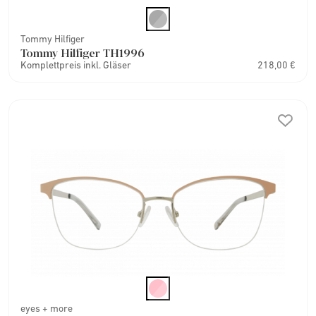
Tommy Hilfiger
Tommy Hilfiger TH1996
Komplettpreis inkl. Gläser
218,00 €
eyes + more