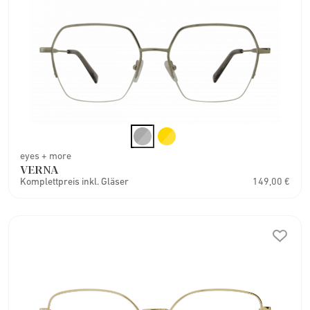
eyes + more
VERNA
Komplettpreis inkl. Gläser
149,00 €