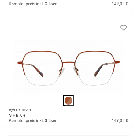
Komplettpreis inkl. Gläser
149,00 €
eyes + more
VERNA
Komplettpreis inkl. Gläser
149,00 €