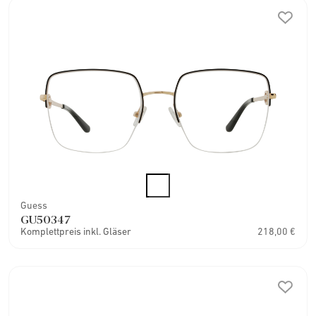
Guess
GU50347
Komplettpreis inkl. Gläser
218,00 €