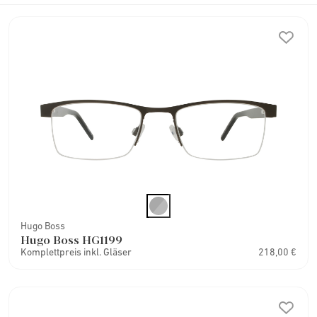
Hugo Boss
Hugo Boss HG1199
Komplettpreis inkl. Gläser
218,00 €