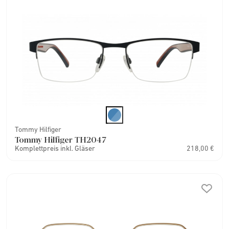
Tommy Hilfiger
Tommy Hilfiger TH2047
Komplettpreis inkl. Gläser
218,00 €