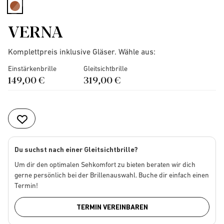
selected
VERNA
Komplettpreis inklusive Gläser. Wähle aus:
Einstärkenbrille
Gleitsichtbrille
149,00 €
319,00 €
Du suchst nach einer Gleitsichtbrille?
Um dir den optimalen Sehkomfort zu bieten beraten wir dich
gerne persönlich bei der Brillenauswahl. Buche dir einfach einen
Termin!
TERMIN VEREINBAREN