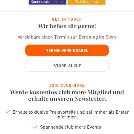
GET IN TOUCH
Wir helfen dir gerne!
Vereinbare einen Termin zur Beratung im Store
TERMIN VEREINBAREN
STORE-SUCHE
JOIN CLUB MORE
Werde kostenlos club more Mitglied und
erhalte unseren Newsletter.
Erhalte exklusive Preisvorteile und sei immer als Erster
Check
informiert
icon
Spannende club more Events
Check