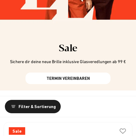
Sale
Sichere dir deine neue Brille inklusive Glasveredlungen ab 99 €
TERMIN VEREINBAREN
Filter & Sortierung
Sale