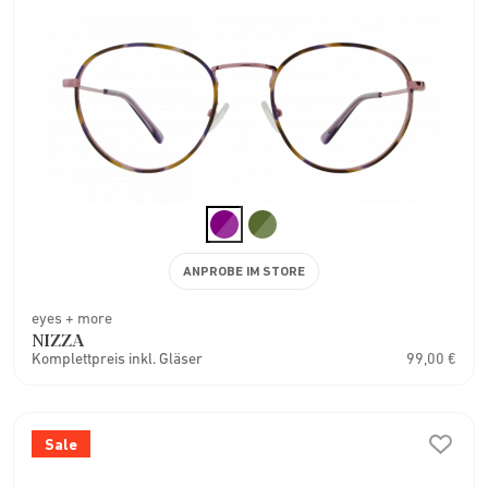
ANPROBE IM STORE
eyes + more
NIZZA
Komplettpreis inkl. Gläser
99,00 €
Sale