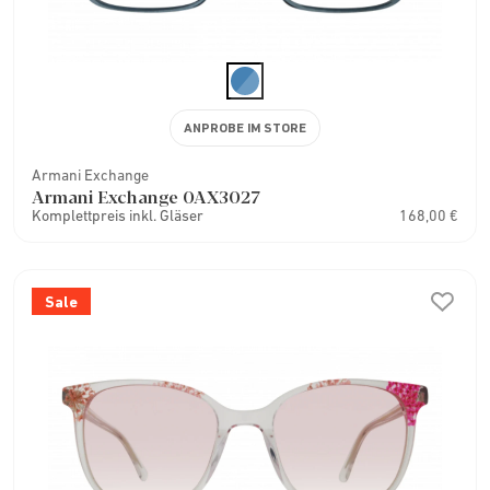
ANPROBE IM STORE
Armani Exchange
Armani Exchange 0AX3027
Komplettpreis inkl. Gläser
168,00 €
Sale