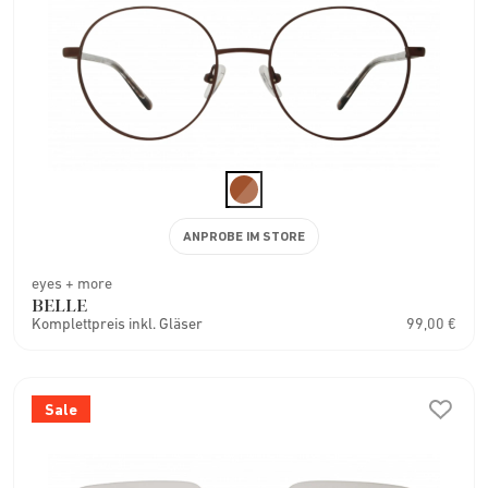
ANPROBE IM STORE
eyes + more
BELLE
Komplettpreis inkl. Gläser
99,00 €
Sale