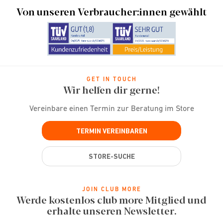
Von unseren Verbraucher:innen gewählt
GET IN TOUCH
Wir helfen dir gerne!
Vereinbare einen Termin zur Beratung im Store
TERMIN VEREINBAREN
STORE-SUCHE
JOIN CLUB MORE
Werde kostenlos club more Mitglied und
erhalte unseren Newsletter.