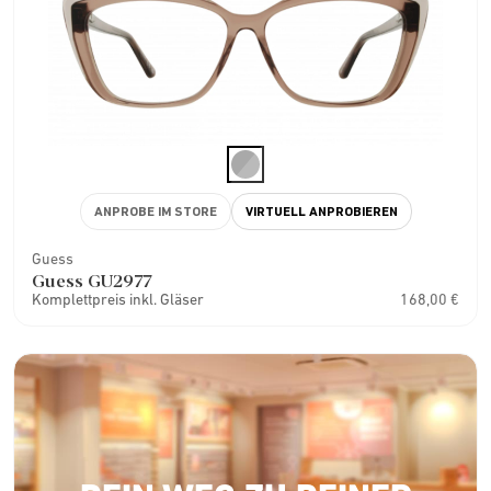
ANPROBE IM STORE
VIRTUELL ANPROBIEREN
Guess
Guess GU2977
Komplettpreis inkl. Gläser
168,00 €