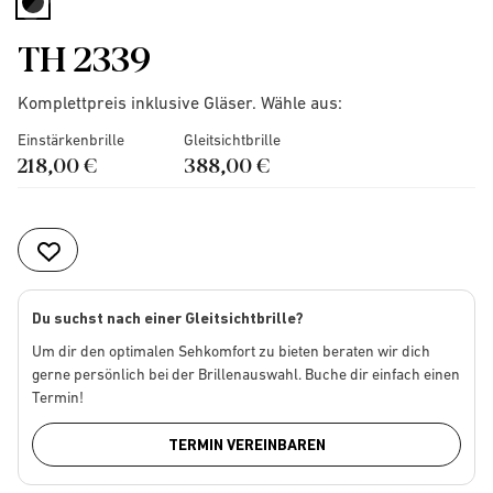
selected
TH 2339
Komplettpreis inklusive Gläser. Wähle aus:
Einstärkenbrille
Gleitsichtbrille
218,00 €
388,00 €
Du suchst nach einer Gleitsichtbrille?
Um dir den optimalen Sehkomfort zu bieten beraten wir dich
gerne persönlich bei der Brillenauswahl. Buche dir einfach einen
Termin!
TERMIN VEREINBAREN