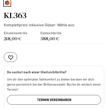
selected
KL363
Komplettpreis inklusive Gläser. Wähle aus:
Einstärkenbrille
Gleitsichtbrille
218,00 €
388,00 €
Du suchst nach einer Gleitsichtbrille?
Um dir den optimalen Sehkomfort zu bieten beraten wir dich
gerne persönlich bei der Brillenauswahl. Buche dir einfach einen
Termin!
TERMIN VEREINBAREN