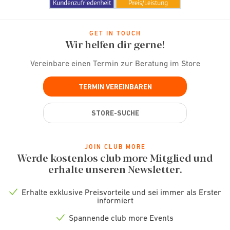
GET IN TOUCH
Wir helfen dir gerne!
Vereinbare einen Termin zur Beratung im Store
TERMIN VEREINBAREN
STORE-SUCHE
JOIN CLUB MORE
Werde kostenlos club more Mitglied und
erhalte unseren Newsletter.
Erhalte exklusive Preisvorteile und sei immer als Erster
Check
informiert
icon
Spannende club more Events
Check