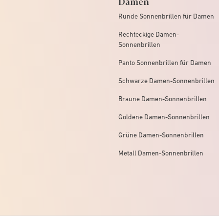
Damen
Runde Sonnenbrillen für Damen
Rechteckige Damen-
Sonnenbrillen
Panto Sonnenbrillen für Damen
Schwarze Damen-Sonnenbrillen
Braune Damen-Sonnenbrillen
Goldene Damen-Sonnenbrillen
Grüne Damen-Sonnenbrillen
Metall Damen-Sonnenbrillen