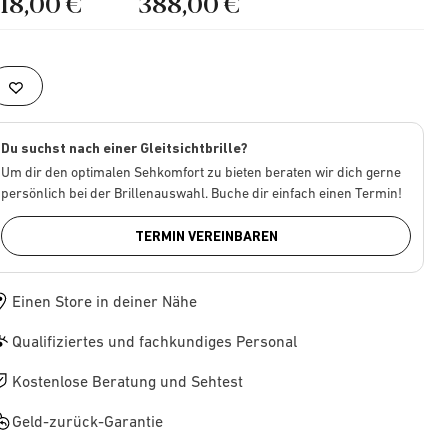
218,00 €
388,00 €
Du suchst nach einer Gleitsichtbrille?
Um dir den optimalen Sehkomfort zu bieten beraten wir dich gerne
persönlich bei der Brillenauswahl. Buche dir einfach einen Termin!
TERMIN VEREINBAREN
Einen Store in deiner Nähe
Qualifiziertes und fachkundiges Personal
Kostenlose Beratung und Sehtest
Geld-zurück-Garantie