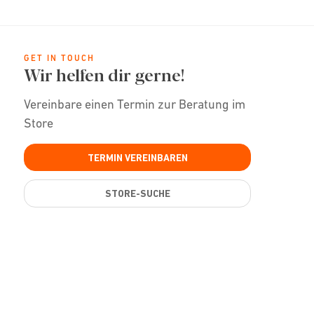
GET IN TOUCH
Wir helfen dir gerne!
Vereinbare einen Termin zur Beratung im
Store
TERMIN VEREINBAREN
STORE-SUCHE