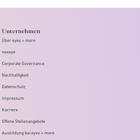
Unternehmen
Über eyes + more
nexeye
Corporate Governance
Nachhaltigkeit
Datenschutz
Impressum
Karriere
Offene Stellenangebote
Ausbildung bei eyes + more