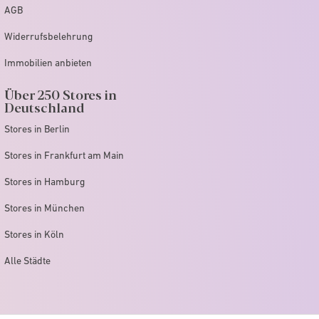
AGB
Widerrufsbelehrung
Immobilien anbieten
Über 250 Stores in
Deutschland
Stores in Berlin
Stores in Frankfurt am Main
Stores in Hamburg
Stores in München
Stores in Köln
Alle Städte