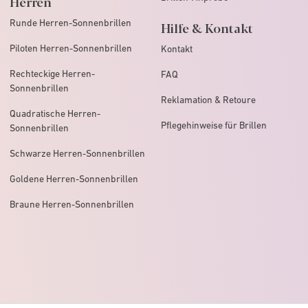
Herren
Runde Herren-Sonnenbrillen
Hilfe & Kontakt
Piloten Herren-Sonnenbrillen
Kontakt
Rechteckige Herren-
FAQ
Sonnenbrillen
Reklamation & Retoure
Quadratische Herren-
Pflegehinweise für Brillen
Sonnenbrillen
Schwarze Herren-Sonnenbrillen
Goldene Herren-Sonnenbrillen
Braune Herren-Sonnenbrillen