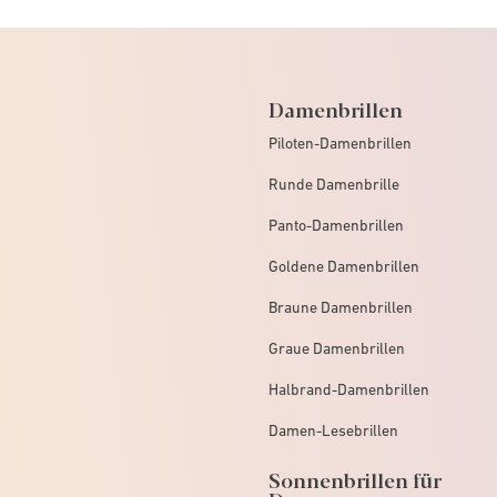
Damenbrillen
Piloten-Damenbrillen
Runde Damenbrille
Panto-Damenbrillen
Goldene Damenbrillen
Braune Damenbrillen
Graue Damenbrillen
Halbrand-Damenbrillen
Damen-Lesebrillen
Sonnenbrillen für