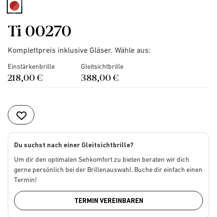
selected
Ti 00270
Komplettpreis inklusive Gläser. Wähle aus:
Einstärkenbrille
Gleitsichtbrille
218,00 €
388,00 €
Du suchst nach einer Gleitsichtbrille?
Um dir den optimalen Sehkomfort zu bieten beraten wir dich
gerne persönlich bei der Brillenauswahl. Buche dir einfach einen
Termin!
TERMIN VEREINBAREN