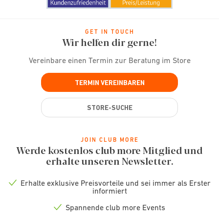
GET IN TOUCH
Wir helfen dir gerne!
Vereinbare einen Termin zur Beratung im Store
TERMIN VEREINBAREN
STORE-SUCHE
JOIN CLUB MORE
Werde kostenlos club more Mitglied und
erhalte unseren Newsletter.
Erhalte exklusive Preisvorteile und sei immer als Erster
Check
informiert
icon
Spannende club more Events
Check