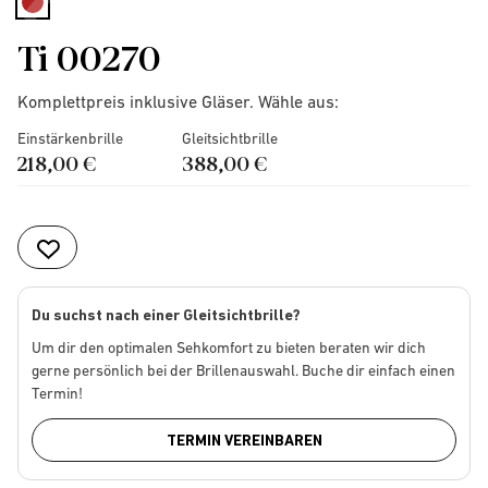
selected
Ti 00270
Komplettpreis inklusive Gläser. Wähle aus:
Einstärkenbrille
Gleitsichtbrille
218,00 €
388,00 €
Du suchst nach einer Gleitsichtbrille?
Um dir den optimalen Sehkomfort zu bieten beraten wir dich
gerne persönlich bei der Brillenauswahl. Buche dir einfach einen
Termin!
TERMIN VEREINBAREN