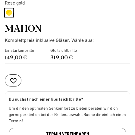
Rose gold
selected
MAHON
Komplettpreis inklusive Gläser. Wähle aus:
Einstärkenbrille
Gleitsichtbrille
149,00 €
319,00 €
Du suchst nach einer Gleitsichtbrille?
Um dir den optimalen Sehkomfort zu bieten beraten wir dich
gerne persönlich bei der Brillenauswahl. Buche dir einfach einen
Termin!
TERMIN VEREINBAREN