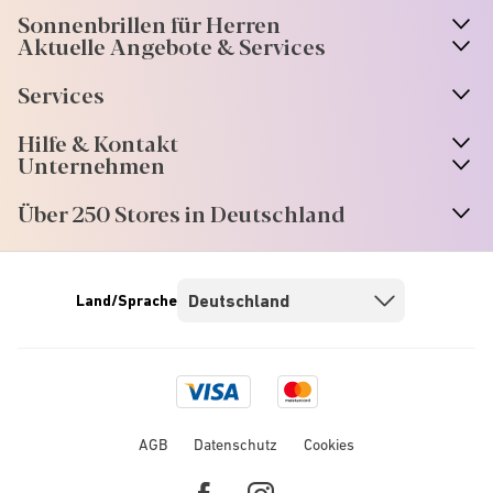
Sonnenbrillen für Herren
Aktuelle Angebote & Services
Services
Hilfe & Kontakt
Unternehmen
Über 250 Stores in Deutschland
Land/Sprache
Visa
Mastercard
logo
logo
AGB
Datenschutz
Cookies