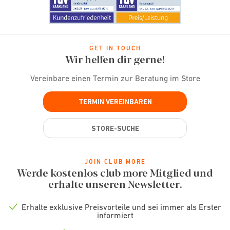
GET IN TOUCH
Wir helfen dir gerne!
Vereinbare einen Termin zur Beratung im Store
TERMIN VEREINBAREN
STORE-SUCHE
JOIN CLUB MORE
Werde kostenlos club more Mitglied und
erhalte unseren Newsletter.
Erhalte exklusive Preisvorteile und sei immer als Erster
Check
informiert
icon