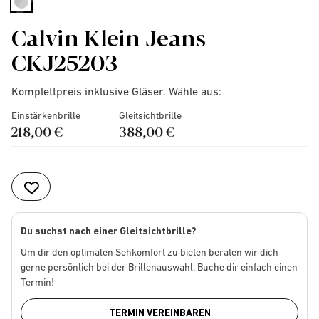
selected
Calvin Klein Jeans
CKJ25203
Komplettpreis inklusive Gläser. Wähle aus:
Einstärkenbrille
Gleitsichtbrille
218,00 €
388,00 €
Du suchst nach einer Gleitsichtbrille?
Um dir den optimalen Sehkomfort zu bieten beraten wir dich
gerne persönlich bei der Brillenauswahl. Buche dir einfach einen
Termin!
TERMIN VEREINBAREN