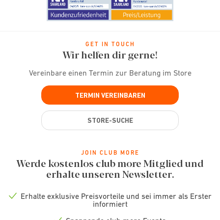
GET IN TOUCH
Wir helfen dir gerne!
Vereinbare einen Termin zur Beratung im Store
TERMIN VEREINBAREN
STORE-SUCHE
JOIN CLUB MORE
Werde kostenlos club more Mitglied und
erhalte unseren Newsletter.
Erhalte exklusive Preisvorteile und sei immer als Erster
Check
informiert
icon