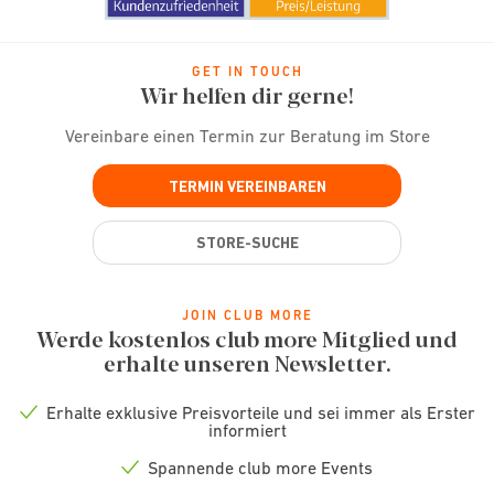
GET IN TOUCH
Wir helfen dir gerne!
Vereinbare einen Termin zur Beratung im Store
TERMIN VEREINBAREN
STORE-SUCHE
JOIN CLUB MORE
Werde kostenlos club more Mitglied und
erhalte unseren Newsletter.
Erhalte exklusive Preisvorteile und sei immer als Erster
Check
informiert
icon
Spannende club more Events
Check