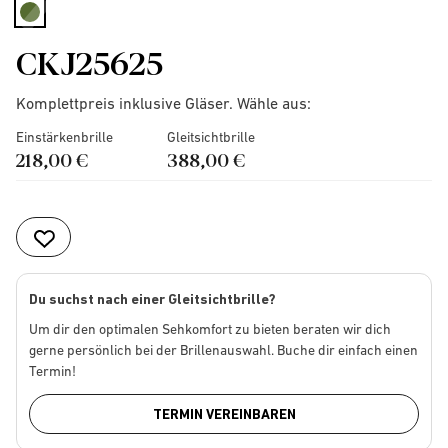
selected
CKJ25625
Komplettpreis inklusive Gläser. Wähle aus:
Einstärkenbrille
Gleitsichtbrille
218,00 €
388,00 €
Du suchst nach einer Gleitsichtbrille?
Um dir den optimalen Sehkomfort zu bieten beraten wir dich
gerne persönlich bei der Brillenauswahl. Buche dir einfach einen
Termin!
TERMIN VEREINBAREN