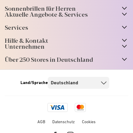
Sonnenbrillen für Herren
Aktuelle Angebote & Services
Services
Hilfe & Kontakt
Unternehmen
Über 250 Stores in Deutschland
Land/Sprache
Visa
Mastercard
logo
logo
AGB
Datenschutz
Cookies