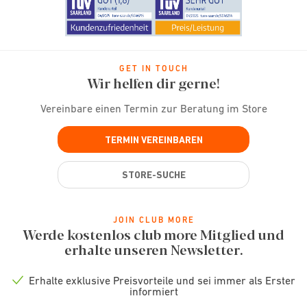
GET IN TOUCH
Wir helfen dir gerne!
Vereinbare einen Termin zur Beratung im Store
TERMIN VEREINBAREN
STORE-SUCHE
JOIN CLUB MORE
Werde kostenlos club more Mitglied und
erhalte unseren Newsletter.
Erhalte exklusive Preisvorteile und sei immer als Erster
Check
informiert
icon