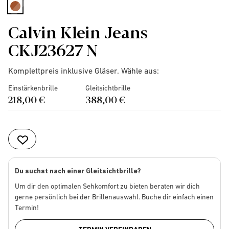
selected
Calvin Klein Jeans
CKJ23627 N
Komplettpreis inklusive Gläser. Wähle aus:
Einstärkenbrille
Gleitsichtbrille
218,00 €
388,00 €
Du suchst nach einer Gleitsichtbrille?
Um dir den optimalen Sehkomfort zu bieten beraten wir dich
gerne persönlich bei der Brillenauswahl. Buche dir einfach einen
Termin!