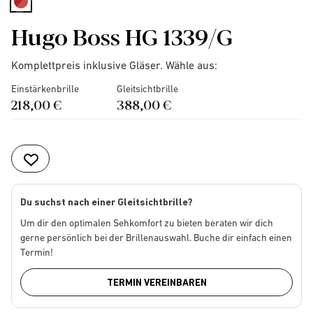
selected
Hugo Boss HG 1339/G
Komplettpreis inklusive Gläser. Wähle aus:
Einstärkenbrille
Gleitsichtbrille
218,00 €
388,00 €
Du suchst nach einer Gleitsichtbrille?
Um dir den optimalen Sehkomfort zu bieten beraten wir dich
gerne persönlich bei der Brillenauswahl. Buche dir einfach einen
Termin!
TERMIN VEREINBAREN